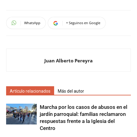
WhatsApp
+ Seguinos en Google
Juan Alberto Pereyra
Artículo relacionados
Más del autor
Marcha por los casos de abusos en el
jardín parroquial: familias reclamaron
respuestas frente a la Iglesia del
Centro