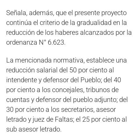
Señala, además, que el presente proyecto
continúa el criterio de la gradualidad en la
reducción de los haberes alcanzados por la
ordenanza N° 6.623.
La mencionada normativa, establece una
reducción salarial del 50 por ciento al
intendente y defensor del Pueblo; del 40
por ciento a los concejales, tribunos de
cuentas y defensor del pueblo adjunto; del
30 por ciento a los secretarios, asesor
letrado y juez de Faltas; el 25 por ciento al
sub asesor letrado.