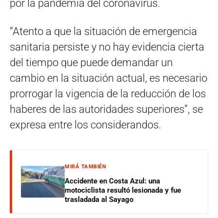
por la pandemia del coronavirus.
“Atento a que la situación de emergencia
sanitaria persiste y no hay evidencia cierta
del tiempo que puede demandar un
cambio en la situación actual, es necesario
prorrogar la vigencia de la reducción de los
haberes de las autoridades superiores”, se
expresa entre los considerandos.
MIRÁ TAMBIÉN
Accidente en Costa Azul: una
motociclista resultó lesionada y fue
trasladada al Sayago