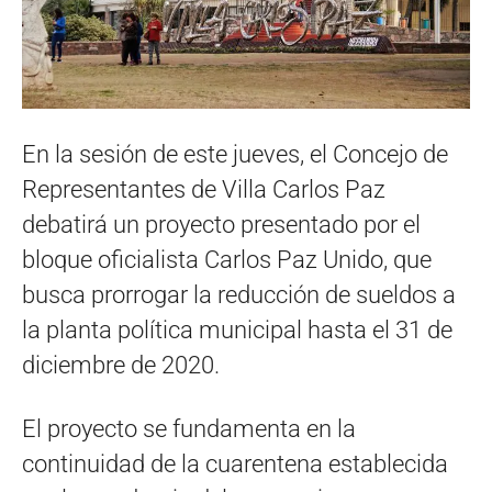
En la sesión de este jueves, el Concejo de
Representantes de Villa Carlos Paz
debatirá un proyecto presentado por el
bloque oficialista Carlos Paz Unido, que
busca prorrogar la reducción de sueldos a
la planta política municipal hasta el 31 de
diciembre de 2020.
El proyecto se fundamenta en la
continuidad de la cuarentena establecida