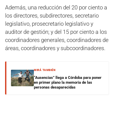
Además, una reducción del 20 por ciento a
los directores, subdirectores, secretario
legislativo, prosecretario legislativo y
auditor de gestión; y del 15 por ciento a los
coordinadores generales, coordinadores de
áreas, coordinadores y subcoordinadores.
MIRÁ TAMBIÉN
“Ausencias” llega a Córdoba para poner
en primer plano la memoria de las
personas desaparecidas