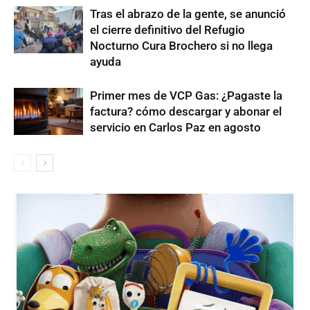
Tras el abrazo de la gente, se anunció
el cierre definitivo del Refugio
Nocturno Cura Brochero si no llega
ayuda
Primer mes de VCP Gas: ¿Pagaste la
factura? cómo descargar y abonar el
servicio en Carlos Paz en agosto