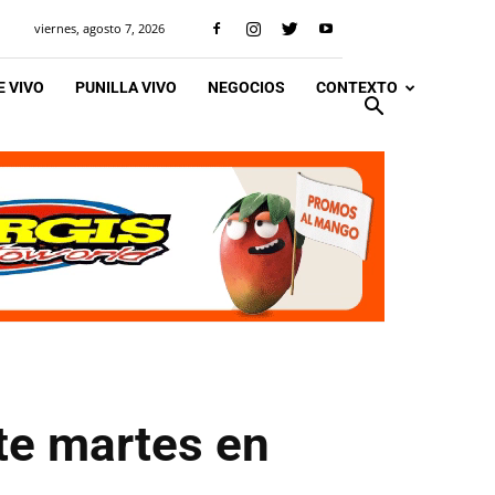
viernes, agosto 7, 2026
 VIVO
PUNILLA VIVO
NEGOCIOS
CONTEXTO
ste martes en