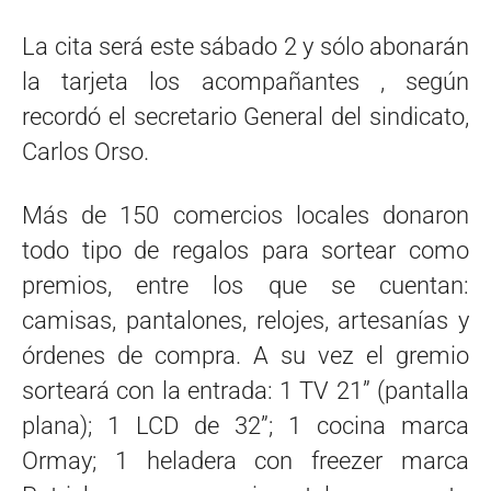
La cita será este sábado 2 y sólo abonarán
la tarjeta los acompañantes , según
recordó el secretario General del sindicato,
Carlos Orso.
Más de 150 comercios locales donaron
todo tipo de regalos para sortear como
premios, entre los que se cuentan:
camisas, pantalones, relojes, artesanías y
órdenes de compra. A su vez el gremio
sorteará con la entrada: 1 TV 21” (pantalla
plana); 1 LCD de 32”; 1 cocina marca
Ormay; 1 heladera con freezer marca