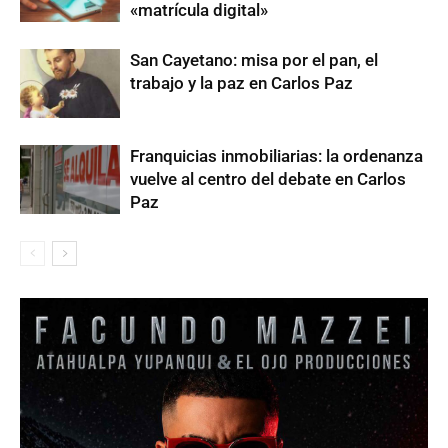
«matrícula digital»
San Cayetano: misa por el pan, el
trabajo y la paz en Carlos Paz
Franquicias inmobiliarias: la ordenanza
vuelve al centro del debate en Carlos
Paz