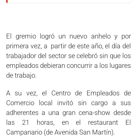
El gremio logró un nuevo anhelo y por
primera vez, a partir de este año, el día del
trabajador del sector se celebró sin que los
empleados debieran concurrir a los lugares
de trabajo.
A su vez, el Centro de Empleados de
Comercio local invitó sin cargo a sus
adherentes a una gran cena-show desde
las 21 horas, en el restaurant El
Campanario (de Avenida San Martín).