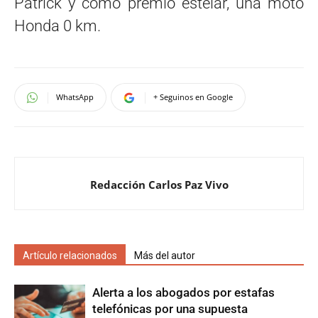
Patrick y como premio estelar, una moto
Honda 0 km.
WhatsApp
+ Seguinos en Google
Redacción Carlos Paz Vivo
Artículo relacionados
Más del autor
Alerta a los abogados por estafas
telefónicas por una supuesta