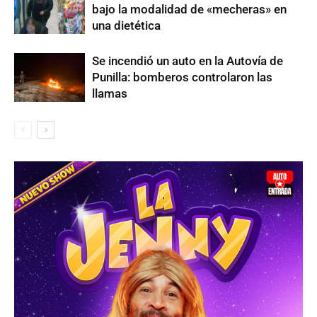
bajo la modalidad de «mecheras» en
una dietética
Se incendió un auto en la Autovía de
Punilla: bomberos controlaron las
llamas