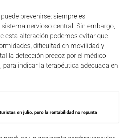
 puede prevenirse; siempre es
 sistema nervioso central. Sin embargo,
e esta alteración podemos evitar que
rmidades, dificultad en movilidad y
al la detección precoz por el médico
ón, para indicar la terapéutica adecuada en
uristas en julio, pero la rentabilidad no repunta