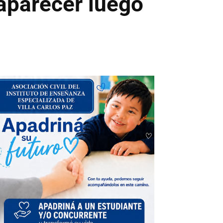
aparecer luego