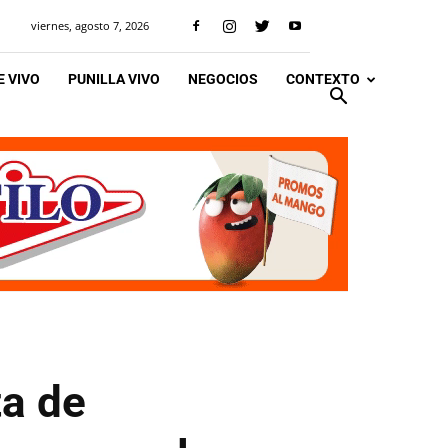
viernes, agosto 7, 2026
 VIVO
PUNILLA VIVO
NEGOCIOS
CONTEXTO
ta de