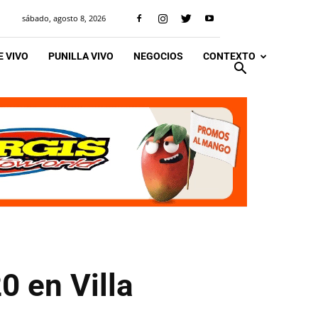
sábado, agosto 8, 2026
 VIVO
PUNILLA VIVO
NEGOCIOS
CONTEXTO
0 en Villa