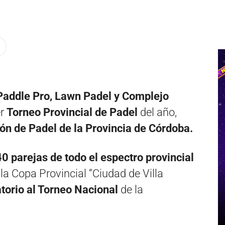
addle Pro, Lawn Padel y Complejo
er
Torneo Provincial de Padel
del año,
ón de Padel de la Provincia de Córdoba.
0 parejas de todo el espectro provincial
la Copa Provincial “Ciudad de Villa
atorio al Torneo Nacional
de la