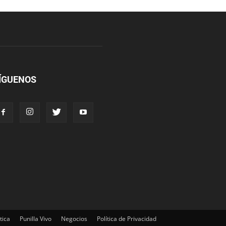
ÍGUENOS
tica
Punilla Vivo
Negocios
Política de Privacidad