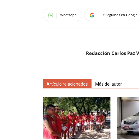
WhatsApp
+ Seguinos en Google
Redacción Carlos Paz 
Artículo relacionados
Más del autor