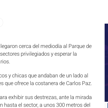
llegaron cerca del mediodía al Parque de
sectores privilegiados y esperar la
rios.
icos y chicas que andaban de un lado al
es que ofrece la costanera de Carlos Paz.
ara exhibir sus destrezas, ante la mirada
n hasta el sector, a unos 300 metros del