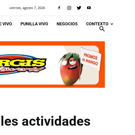
viernes, agosto 7, 2026
 VIVO
PUNILLA VIVO
NEGOCIOS
CONTEXTO
les actividades