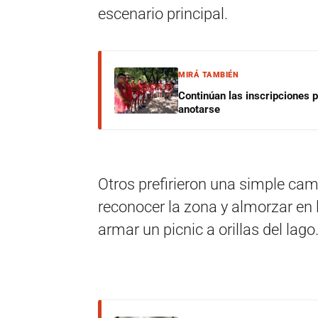
escenario principal.
MIRÁ TAMBIÉN
Continúan las inscripciones 
anotarse
Otros prefirieron una simple cam
reconocer la zona y almorzar en 
armar un picnic a orillas del lago