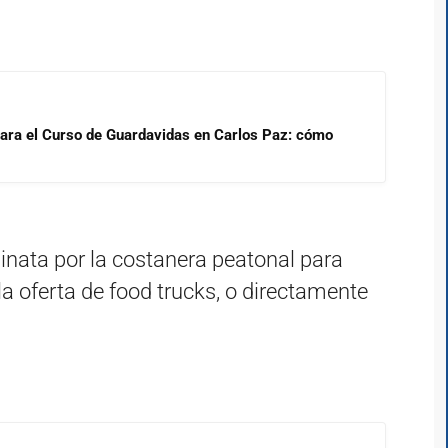
para el Curso de Guardavidas en Carlos Paz: cómo
inata por la costanera peatonal para
la oferta de food trucks, o directamente
.