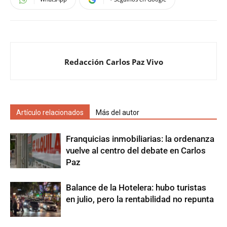
Redacción Carlos Paz Vivo
Artículo relacionados
Más del autor
Franquicias inmobiliarias: la ordenanza
vuelve al centro del debate en Carlos
Paz
Balance de la Hotelera: hubo turistas
en julio, pero la rentabilidad no repunta