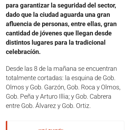
para garantizar la seguridad del sector,
dado que la ciudad aguarda una gran
afluencia de personas, entre ellas, gran
cantidad de jóvenes que llegan desde
distintos lugares para la tradicional
celebracíón.
Desde las 8 de la mañana se encuentran
totalmente cortadas: la esquina de Gob.
Olmos y Gob. Garzón, Gob. Roca y Olmos,
Gob. Peña y Arturo Illia; y Gob. Cabrera
entre Gob. Álvarez y Gob. Ortiz.