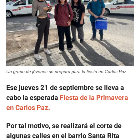
Un grupo de jóvenes se prepara para la fiesta en Carlos Paz.
Ese jueves 21 de septiembre se lleva a
cabo la esperada
Fiesta de la Primavera
en Carlos Paz.
Por tal motivo, se realizará el corte de
algunas calles en el barrio Santa Rita