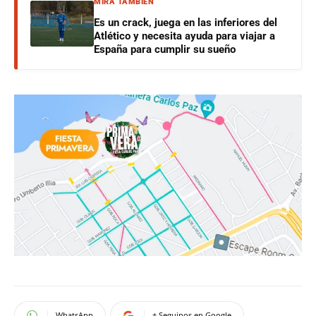
MIRÁ TAMBIÉN
Es un crack, juega en las inferiores del
Atlético y necesita ayuda para viajar a
España para cumplir su sueño
WhatsApp
+ Seguinos en Google