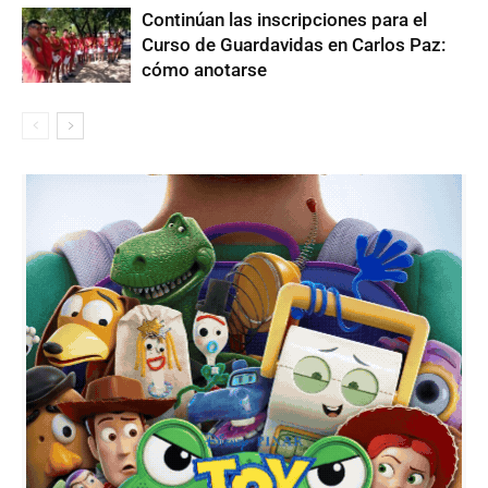
Continúan las inscripciones para el
Curso de Guardavidas en Carlos Paz:
cómo anotarse