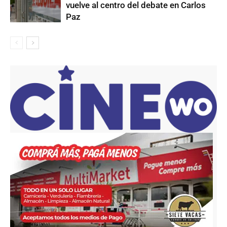
vuelve al centro del debate en Carlos
Paz