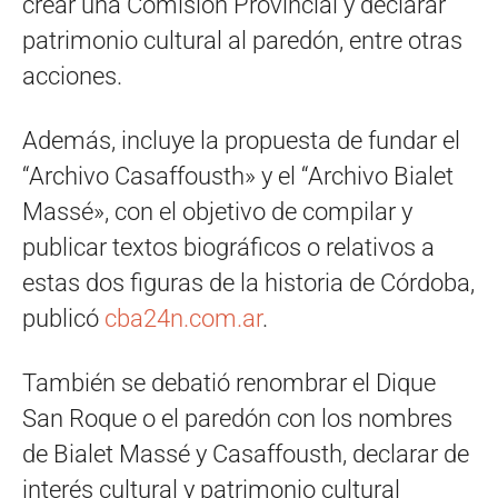
crear una Comisión Provincial y declarar
patrimonio cultural al paredón, entre otras
acciones.
Además, incluye la propuesta de fundar el
“Archivo Casaffousth» y el “Archivo Bialet
Massé», con el objetivo de compilar y
publicar textos biográficos o relativos a
estas dos figuras de la historia de Córdoba,
publicó
cba24n.com.ar
.
También se debatió renombrar el Dique
San Roque o el paredón con los nombres
de Bialet Massé y Casaffousth, declarar de
interés cultural y patrimonio cultural