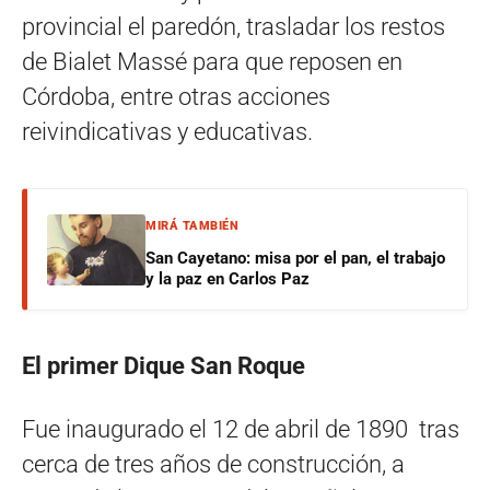
provincial el paredón, trasladar los restos
de Bialet Massé para que reposen en
Córdoba, entre otras acciones
reivindicativas y educativas.
MIRÁ TAMBIÉN
San Cayetano: misa por el pan, el trabajo
y la paz en Carlos Paz
El primer Dique San Roque
Fue inaugurado el 12 de abril de 1890 tras
cerca de tres años de construcción, a