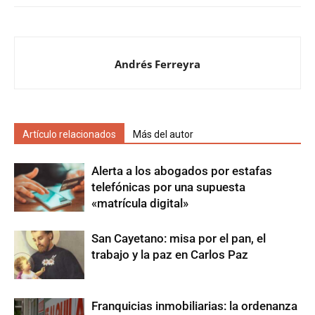
Andrés Ferreyra
Artículo relacionados
Más del autor
Alerta a los abogados por estafas
telefónicas por una supuesta
«matrícula digital»
San Cayetano: misa por el pan, el
trabajo y la paz en Carlos Paz
Franquicias inmobiliarias: la ordenanza