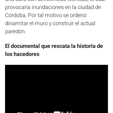
provocaría inundaciones en la ciudad de
Córdoba. Por tal motivo se ordenó
dinamitar el muro y construir el actual
paredón.
El documental que rescata la historia de
los hacedores