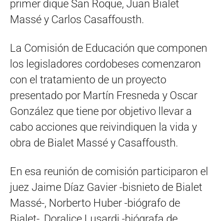
primer dique San Roque, Juan Bialet
Massé y Carlos Casaffousth.
La Comisión de Educación que componen
los legisladores cordobeses comenzaron
con el tratamiento de un proyecto
presentado por Martín Fresneda y Oscar
González que tiene por objetivo llevar a
cabo acciones que reivindiquen la vida y
obra de Bialet Massé y Casaffousth.
En esa reunión de comisión participaron el
juez Jaime Díaz Gavier -bisnieto de Bialet
Massé-, Norberto Huber -biógrafo de
Bialet-, Doralice Lusardi -biógrafa de