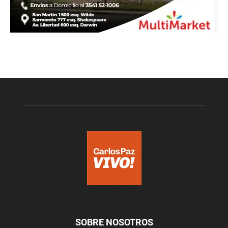
SOBRE NOSOTROS