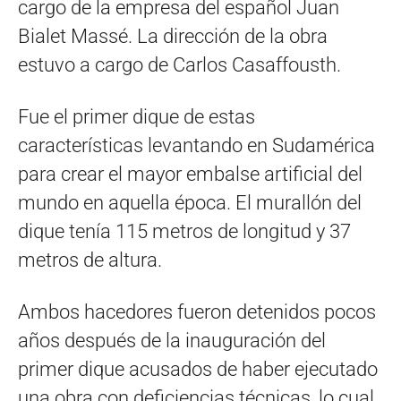
cargo de la empresa del español Juan
Bialet Massé. La dirección de la obra
estuvo a cargo de Carlos Casaffousth.
Fue el primer dique de estas
características levantando en Sudamérica
para crear el mayor embalse artificial del
mundo en aquella época. El murallón del
dique tenía 115 metros de longitud y 37
metros de altura.
Ambos hacedores fueron detenidos pocos
años después de la inauguración del
primer dique acusados de haber ejecutado
una obra con deficiencias técnicas, lo cual