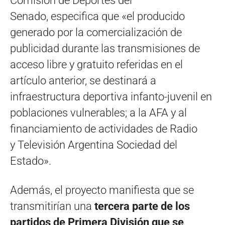
Comisión de Deportes del
Senado, especifica que
«el producido
generado por la comercialización de
publicidad durante las transmisiones de
acceso libre y gratuito referidas en el
artículo anterior, se destinará a
infraestructura deportiva infanto-juvenil en
poblaciones vulnerables; a la AFA y al
financiamiento de actividades de Radio
y Televisión Argentina Sociedad del
Estado».
Además, el proyecto manifiesta que se
transmitirían una
tercera parte de los
partidos de Primera División que se