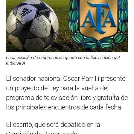
La asociación de empresas se quedó con la televisación del
fútbol AFA
El senador nacional Oscar Parrilli presentó
un proyecto de Ley para la vuelta del
programa de televisación libre y gratuita de
los principales encuentros de cada fecha.
El escrito, que será debatido en la