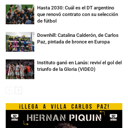
Hasta 2030: Cuál es el DT argentino
que renovó contrato con su selección
de fútbol
Downhill: Catalina Calderón, de Carlos
Paz, pintada de bronce en Europa
Instituto ganó en Lanús: reviví el gol del
triunfo de la Gloria (VIDEO)