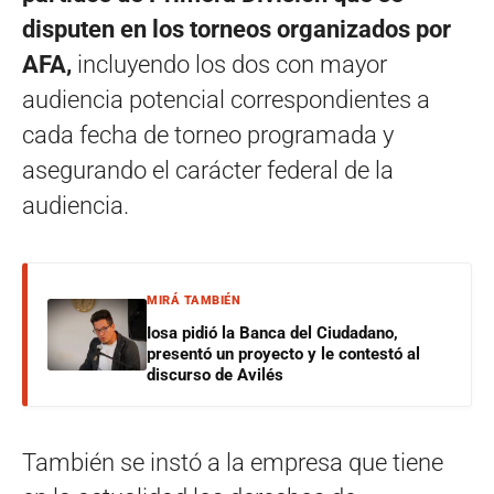
disputen en los torneos organizados por
AFA,
incluyendo los dos con mayor
audiencia potencial correspondientes a
cada fecha de torneo programada y
asegurando el carácter federal de la
audiencia.
MIRÁ TAMBIÉN
Iosa pidió la Banca del Ciudadano,
presentó un proyecto y le contestó al
discurso de Avilés
También se instó a la empresa que tiene