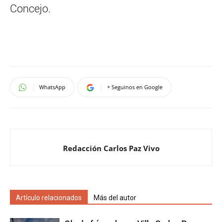
Concejo.
WhatsApp
+ Seguinos en Google
Redacción Carlos Paz Vivo
Artículo relacionados
Más del autor