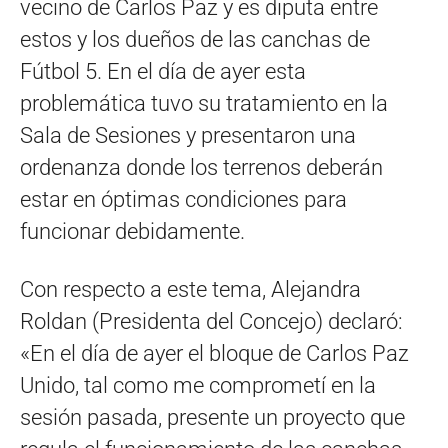
vecino de Carlos Paz y es diputa entre
estos y los dueños de las canchas de
Fútbol 5. En el día de ayer esta
problemática tuvo su tratamiento en la
Sala de Sesiones y presentaron una
ordenanza donde los terrenos deberán
estar en óptimas condiciones para
funcionar debidamente.
Con respecto a este tema, Alejandra
Roldan (Presidenta del Concejo) declaró:
«En el día de ayer el bloque de Carlos Paz
Unido, tal como me comprometí en la
sesión pasada, presente un proyecto que