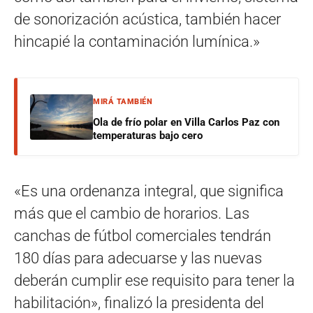
de sonorización acústica, también hacer
hincapié la contaminación lumínica.»
MIRÁ TAMBIÉN
Ola de frío polar en Villa Carlos Paz con
temperaturas bajo cero
«Es una ordenanza integral, que significa
más que el cambio de horarios. Las
canchas de fútbol comerciales tendrán
180 días para adecuarse y las nuevas
deberán cumplir ese requisito para tener la
habilitación», finalizó la presidenta del