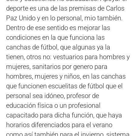
deporte es una de las premisas de Carlos
Paz Unido y en lo personal, mio también.
Dentro de ese sentido es mejorar las
condiciones en la que funciona las
canchas de fútbol, que algunas ya la
tienen, otros no: vestuarios para hombres y
mujeres, sanitarios por genero para
hombres, mujeres y niños, en las canchas
que funcionen escuelitas de fútbol que el
personal sea idóneo, profesor de
educación física o un profesional
capacitado para dicha función, que haya
horarios diferenciados para el verano
como así también para el invierno, sistema