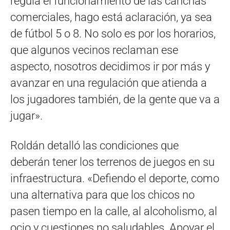
regula el funcionamiento de las canchas
comerciales, hago está aclaración, ya sea
de fútbol 5 o 8. No solo es por los horarios,
que algunos vecinos reclaman ese
aspecto, nosotros decidimos ir por más y
avanzar en una regulación que atienda a
los jugadores también, de la gente que va a
jugar».
Roldán detalló las condiciones que
deberán tener los terrenos de juegos en su
infraestructura. «Defiendo el deporte, como
una alternativa para que los chicos no
pasen tiempo en la calle, al alcoholismo, al
ocio y cuestiones no saludables. Apoyar el