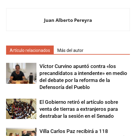
Juan Alberto Pereyra
Artículo relacionados
Más del autor
Víctor Curvino apuntó contra «los
precandidatos a intendente» en medio
del debate por la reforma de la
Defensoría del Pueblo
El Gobierno retiró el artículo sobre
venta de tierras a extranjeros para
destrabar la sesión en el Senado
Villa Carlos Paz recibirá a 118