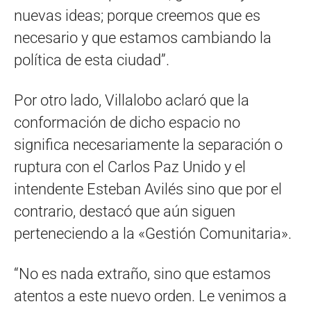
nuevas ideas; porque creemos que es
necesario y que estamos cambiando la
política de esta ciudad”.
Por otro lado, Villalobo aclaró que la
conformación de dicho espacio no
significa necesariamente la separación o
ruptura con el Carlos Paz Unido y el
intendente Esteban Avilés sino que por el
contrario, destacó que aún siguen
perteneciendo a la «Gestión Comunitaria».
“No es nada extraño, sino que estamos
atentos a este nuevo orden. Le venimos a