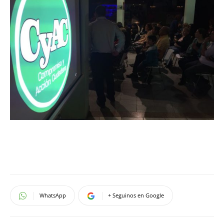
WhatsApp
+ Seguinos en Google