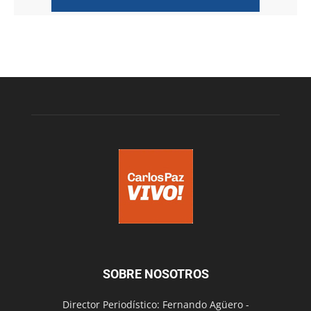
SOBRE NOSOTROS
Director Periodístico: Fernando Agüero -