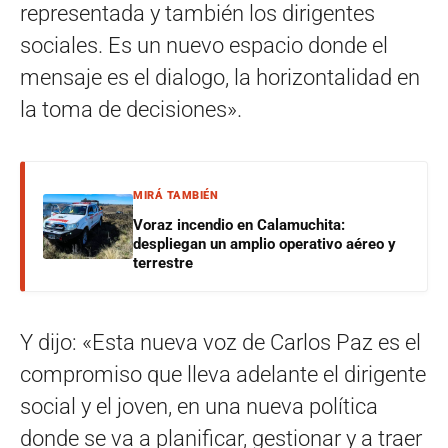
representada y también los dirigentes
sociales. Es un nuevo espacio donde el
mensaje es el dialogo, la horizontalidad en
la toma de decisiones».
MIRÁ TAMBIÉN
Voraz incendio en Calamuchita:
despliegan un amplio operativo aéreo y
terrestre
Y dijo: «Esta nueva voz de Carlos Paz es el
compromiso que lleva adelante el dirigente
social y el joven, en una nueva política
donde se va a planificar, gestionar y a traer