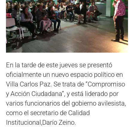
En la tarde de este jueves se presentó
oficialmente un nuevo espacio político en
Villa Carlos Paz. Se trata de “Compromiso
y Acción Ciudadana”, y está liderado por
varios funcionarios del gobierno avilesista,
como el secretario de Calidad
Institucional,Darío Zeino.