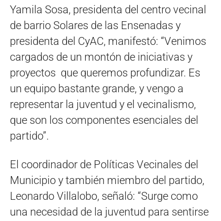
Yamila Sosa, presidenta del centro vecinal
de barrio Solares de las Ensenadas y
presidenta del CyAC, manifestó: “Venimos
cargados de un montón de iniciativas y
proyectos que queremos profundizar. Es
un equipo bastante grande, y vengo a
representar la juventud y el vecinalismo,
que son los componentes esenciales del
partido”.
El coordinador de Políticas Vecinales del
Municipio y también miembro del partido,
Leonardo Villalobo, señaló: “Surge como
una necesidad de la juventud para sentirse