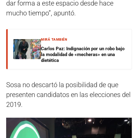
dar forma a este espacio desde hace
mucho tiempo”, apuntó.
MIRÁ TAMBIÉN
Carlos Paz: Indignación por un robo bajo
la modalidad de «mecheras» en una
dietética
Sosa no descartó la posibilidad de que
presenten candidatos en las elecciones del
2019.