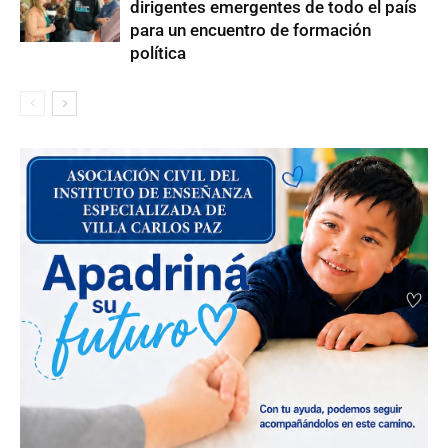
dirigentes emergentes de todo el país
para un encuentro de formación
política