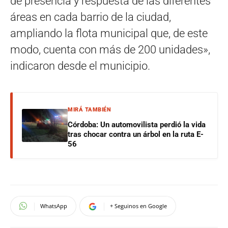
de presencia y respuesta de las diferentes
áreas en cada barrio de la ciudad,
ampliando la flota municipal que, de este
modo, cuenta con más de 200 unidades»,
indicaron desde el municipio.
MIRÁ TAMBIÉN
Córdoba: Un automovilista perdió la vida
tras chocar contra un árbol en la ruta E-
56
WhatsApp
+ Seguinos en Google