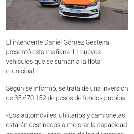
El intendente Daniel Gómez Gesteira
presentó esta mañana 11 nuevos
vehículos que se suman a la flota
municipal.
Según se informó, se trata de una inversión
de 35.670.152 de pesos de fondos propios.
«Los automóviles, utilitarios y camionetas
estarán destinados a mejorar la capacidad