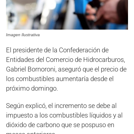
Imagen Ilustrativa
El presidente de la Confederación de
Entidades del Comercio de Hidrocarburos,
Gabriel Bornoroni, aseguró que el precio de
los combustibles aumentaría desde el
próximo domingo.
Según explicó, el incremento se debe al
impuesto a los combustibles líquidos y al
dióxido de carbono que se pospuso en