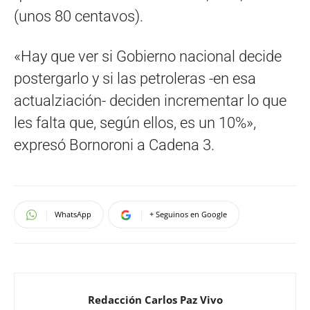
(unos 80 centavos).
«Hay que ver si Gobierno nacional decide
postergarlo y si las petroleras -en esa
actualziación- deciden incrementar lo que
les falta que, según ellos, es un 10%»,
expresó Bornoroni a Cadena 3.
WhatsApp
+ Seguinos en Google
Redacción Carlos Paz Vivo