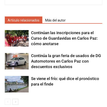
Artículo relacionados
Más del autor
Continúan las inscripciones para el
Curso de Guardavidas en Carlos Paz:
cómo anotarse
Continúa la gran feria de usados de DG
Automotores en Carlos Paz con
descuentos exclusivos
Se viene el frío: qué dice el pronóstico
para el finde