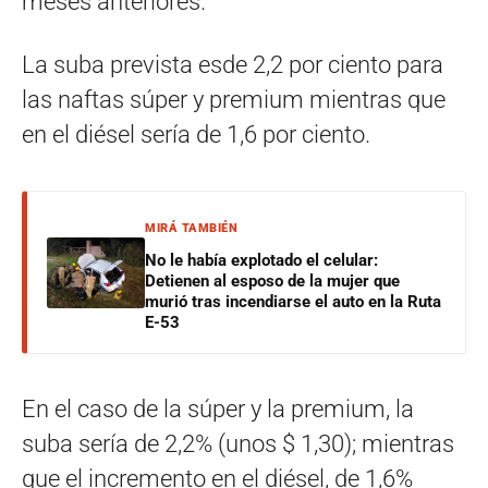
meses anteriores.
La suba prevista esde 2,2 por ciento para
las naftas súper y premium mientras que
en el diésel sería de 1,6 por ciento.
MIRÁ TAMBIÉN
No le había explotado el celular:
Detienen al esposo de la mujer que
murió tras incendiarse el auto en la Ruta
E-53
En el caso de la súper y la premium, la
suba sería de 2,2% (unos $ 1,30); mientras
que el incremento en el diésel, de 1,6%