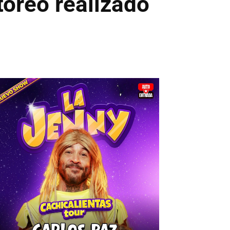
toreo realizado