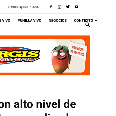
viernes, agosto 7, 2026
 VIVO
PUNILLA VIVO
NEGOCIOS
CONTEXTO
n alto nivel de