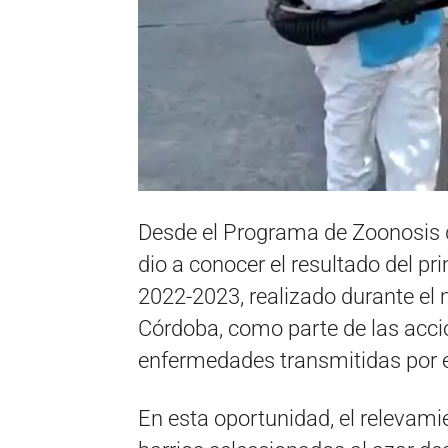
Desde el Programa de Zoonosis de
dio a conocer el resultado del p
2022-2023, realizado durante el 
Córdoba, como parte de las accio
enfermedades transmitidas por e
En esta oportunidad, el relevam