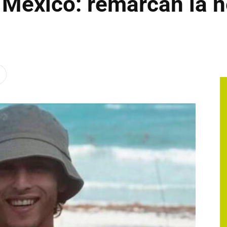
México: remarcan la n