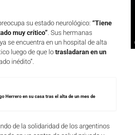
 preocupa su estado neurológico:
“Tiene
ado muy crítico”
. Sus hermanas
ya se encuentra en un hospital de alta
ico luego de que lo
trasladaran en un
ado inédito”.
go Herrero en su casa tras el alta de un mes de
do de la solidaridad de los argentinos