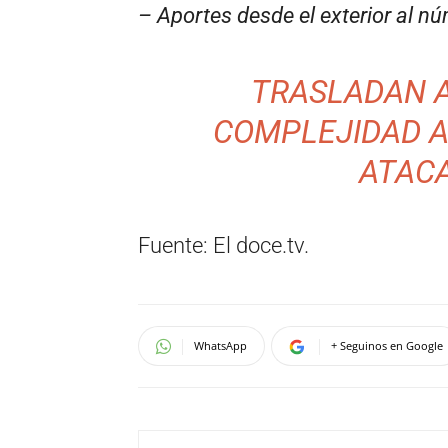
– Aportes desde el exterior al
TRASLADAN 
COMPLEJIDAD A
ATAC
Fuente: El doce.tv.
WhatsApp
+ Seguinos en Google