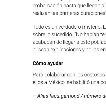
embarcación hasta que llegan al
realizan las primeras curaciones”
Todo es un verdadero misterio. 
sobre lo sucedido. “No habían te
acababan de llegar a este poblad
buscan explicaciones y no las en
Cómo ayudar
Para colaborar con los costosos 
ellos a México, se habilitó una co
– Alias facu.gamond / número