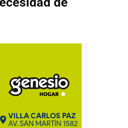
ecesidad de