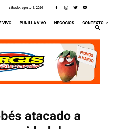
sábado, agosto 8, 2026
 VIVO
PUNILLA VIVO
NEGOCIOS
CONTEXTO
obés atacado a