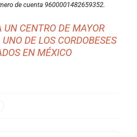
 número de cuenta 9600001482659352.
A UN CENTRO DE MAYOR
 UNO DE LOS CORDOBESES
ADOS EN MÉXICO