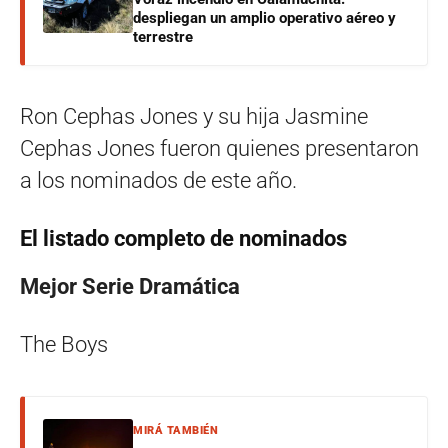
despliegan un amplio operativo aéreo y
terrestre
Ron Cephas Jones y su hija Jasmine
Cephas Jones fueron quienes presentaron
a los nominados de este año.
El listado completo de nominados
Mejor Serie Dramática
The Boys
MIRÁ TAMBIÉN