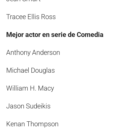
Tracee Ellis Ross
Mejor actor en serie de Comedia
Anthony Anderson
Michael Douglas
William H. Macy
Jason Sudeikis
Kenan Thompson