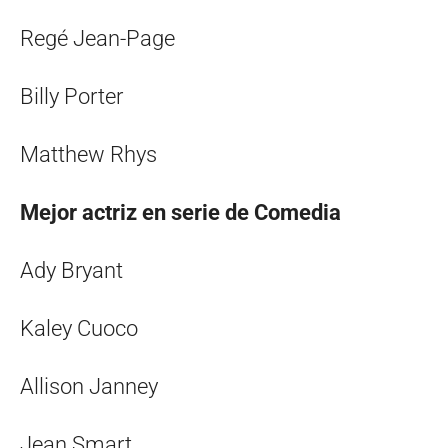
Regé Jean-Page
Billy Porter
Matthew Rhys
Mejor actriz en serie de Comedia
Ady Bryant
Kaley Cuoco
Allison Janney
Jean Smart