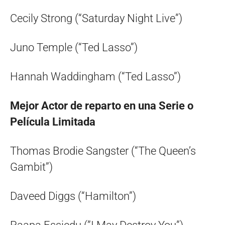
Cecily Strong (“Saturday Night Live”)
Juno Temple (“Ted Lasso”)
Hannah Waddingham (“Ted Lasso”)
Mejor Actor de reparto en una Serie o
Película Limitada
Thomas Brodie Sangster (“The Queen’s
Gambit”)
Daveed Diggs (“Hamilton”)