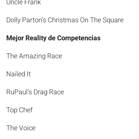
Uncle Frank
Dolly Parton’s Christmas On The Square
Mejor Reality de Competencias
The Amazing Race
Nailed It
RuPaul’s Drag Race
Top Chef
The Voice