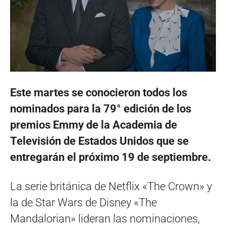
Este martes se conocieron todos los
nominados para la 79° edición de los
premios Emmy de la Academia de
Televisión de Estados Unidos que se
entregarán el próximo 19 de septiembre.
La serie británica de Netflix «The Crown» y
la de Star Wars de Disney «The
Mandalorian» lideran las nominaciones,