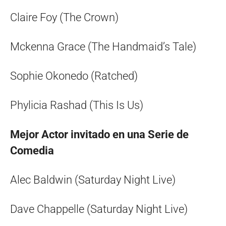
Claire Foy (The Crown)
Mckenna Grace (The Handmaid’s Tale)
Sophie Okonedo (Ratched)
Phylicia Rashad (This Is Us)
Mejor Actor invitado en una Serie de
Comedia
Alec Baldwin (Saturday Night Live)
Dave Chappelle (Saturday Night Live)