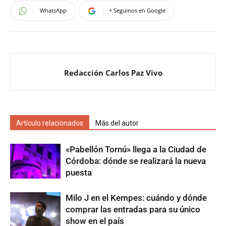
WhatsApp
+ Seguinos en Google
Redacción Carlos Paz Vivo
Artículo relacionados
Más del autor
«Pabellón Tornú» llega a la Ciudad de
Córdoba: dónde se realizará la nueva
puesta
Milo J en el Kempes: cuándo y dónde
comprar las entradas para su único
show en el país