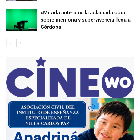
«Mi vida anterior»: la aclamada obra
sobre memoria y supervivencia llega a
Córdoba