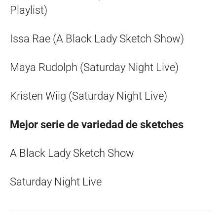
Playlist)
Issa Rae (A Black Lady Sketch Show)
Maya Rudolph (Saturday Night Live)
Kristen Wiig (Saturday Night Live)
Mejor serie de variedad de sketches
A Black Lady Sketch Show
Saturday Night Live