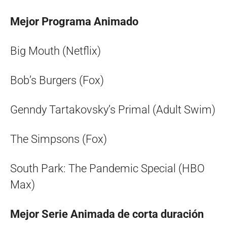
Mejor Programa Animado
Big Mouth (Netflix)
Bob’s Burgers (Fox)
Genndy Tartakovsky’s Primal (Adult Swim)
The Simpsons (Fox)
South Park: The Pandemic Special (HBO
Max)
Mejor Serie Animada de corta duración