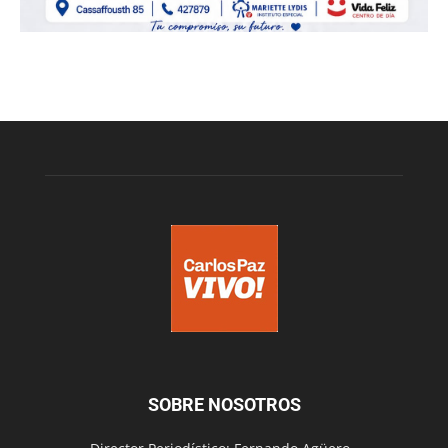
SOBRE NOSOTROS