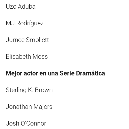
Uzo Aduba
MJ Rodríguez
Jurnee Smollett
Elisabeth Moss
Mejor actor en una Serie Dramática
Sterling K. Brown
Jonathan Majors
Josh O’Connor