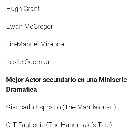
Hugh Grant
Ewan McGregor
Lin-Manuel Miranda
Leslie Odom Jr.
Mejor Actor secundario en una Miniserie
Dramática
Giancarlo Esposito (The Mandalorian)
O-T Fagbenie (The Handmaid’s Tale)