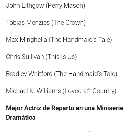
John Lithgow (Perry Mason)
Tobias Menzies (The Crown)
Max Minghella (The Handmaid’s Tale)
Chris Sullivan (This Is Us)
Bradley Whitford (The Handmaid’s Tale)
Michael K. Williams (Lovecraft Country)
Mejor Actriz de Reparto en una Miniserie
Dramática