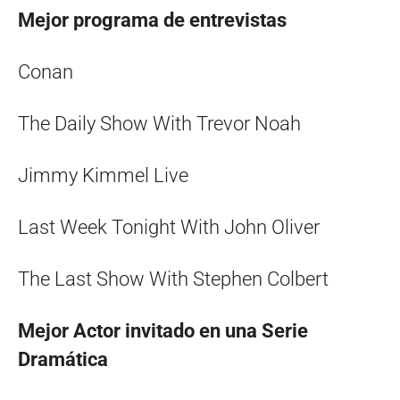
Mejor programa de entrevistas
Conan
The Daily Show With Trevor Noah
Jimmy Kimmel Live
Last Week Tonight With John Oliver
The Last Show With Stephen Colbert
Mejor Actor invitado en una Serie
Dramática