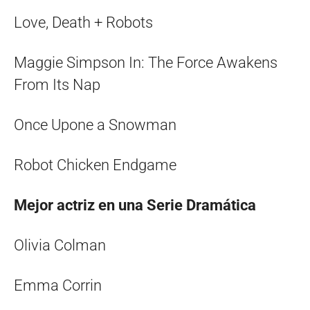
Love, Death + Robots
Maggie Simpson In: The Force Awakens
From Its Nap
Once Upone a Snowman
Robot Chicken Endgame
Mejor actriz en una Serie Dramática
Olivia Colman
Emma Corrin