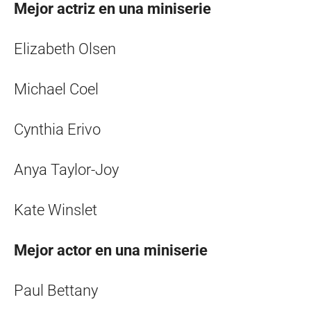
Mejor actriz en una miniserie
Elizabeth Olsen
Michael Coel
Cynthia Erivo
Anya Taylor-Joy
Kate Winslet
Mejor actor en una miniserie
Paul Bettany