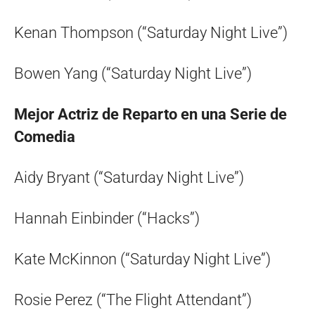
Kenan Thompson (“Saturday Night Live”)
Bowen Yang (“Saturday Night Live”)
Mejor Actriz de Reparto en una Serie de
Comedia
Aidy Bryant (“Saturday Night Live”)
Hannah Einbinder (“Hacks”)
Kate McKinnon (“Saturday Night Live”)
Rosie Perez (“The Flight Attendant”)