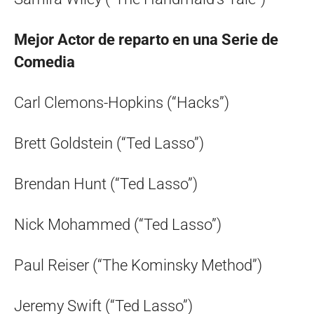
Mejor Actor de reparto en una Serie de
Comedia
Carl Clemons-Hopkins (“Hacks”)
Brett Goldstein (“Ted Lasso”)
Brendan Hunt (“Ted Lasso”)
Nick Mohammed (“Ted Lasso”)
Paul Reiser (“The Kominsky Method”)
Jeremy Swift (“Ted Lasso”)