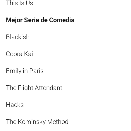
This Is Us
Mejor Serie de Comedia
Blackish
Cobra Kai
Emily in Paris
The Flight Attendant
Hacks
The Kominsky Method