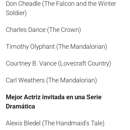
Don Cheadle (The Falcon and the Winter
Soldier)
Charles Dance (The Crown)
Timothy Olyphant (The Mandalorian)
Courtney B. Vance (Lovecraft Country)
Carl Weathers (The Mandalorian)
Mejor Actriz invitada en una Serie
Dramática
Alexis Bledel (The Handmaid’s Tale)