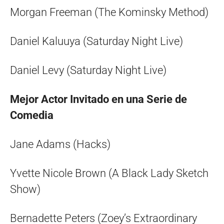
Morgan Freeman (The Kominsky Method)
Daniel Kaluuya (Saturday Night Live)
Daniel Levy (Saturday Night Live)
Mejor Actor Invitado en una Serie de
Comedia
Jane Adams (Hacks)
Yvette Nicole Brown (A Black Lady Sketch
Show)
Bernadette Peters (Zoey’s Extraordinary