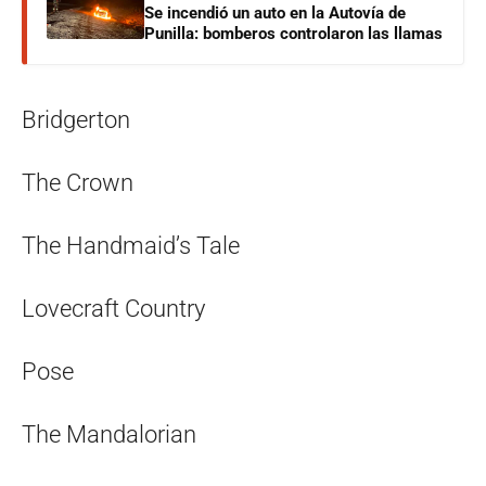
Se incendió un auto en la Autovía de
Punilla: bomberos controlaron las llamas
Bridgerton
The Crown
The Handmaid’s Tale
Lovecraft Country
Pose
The Mandalorian