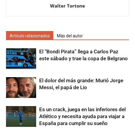
Walter Tortone
Artículo relacionados
Más del autor
El “Bondi Pirata” llega a Carlos Paz
este sábado y trae la copa de Belgrano
El dolor del más grande: Murió Jorge
Messi, el papá de Lio
Es un crack, juega en las inferiores del
Atlético y necesita ayuda para viajar a
España para cumplir su sueño