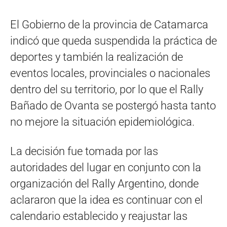
El Gobierno de la provincia de Catamarca
indicó que queda suspendida la práctica de
deportes y también la realización de
eventos locales, provinciales o nacionales
dentro del su territorio, por lo que el Rally
Bañado de Ovanta se postergó hasta tanto
no mejore la situación epidemiológica.
La decisión fue tomada por las
autoridades del lugar en conjunto con la
organización del Rally Argentino, donde
aclararon que la idea es continuar con el
calendario establecido y reajustar las