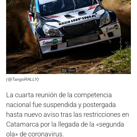
(@TangoRALLY)
La cuarta reunión de la competencia
nacional fue suspendida y postergada
hasta nuevo aviso tras las restricciones en
Catamarca por la llegada de la «segunda
ola» de coronavirus.