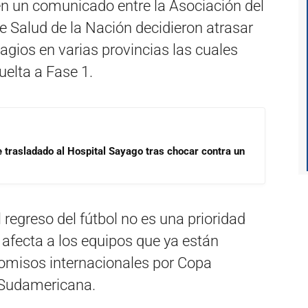
n un comunicado entre la Asociación del
de Salud de la Nación decidieron atrasar
tagios en varias provincias las cuales
uelta a Fase 1.
e trasladado al Hospital Sayago tras chocar contra un
 regreso del fútbol no es una prioridad
afecta a los equipos que ya están
omisos internacionales por Copa
 Sudamericana.