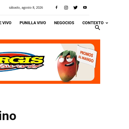
sábado, agosto 8, 2026
 VIVO
PUNILLA VIVO
NEGOCIOS
CONTEXTO
ino