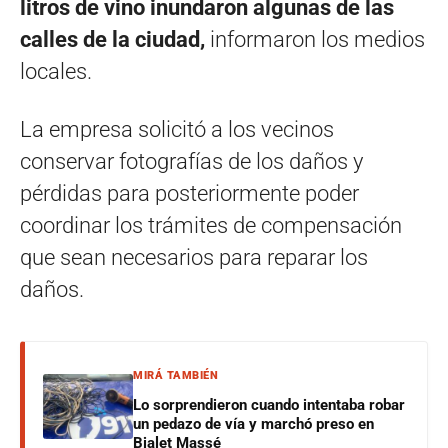
litros de vino inundaron algunas de las
calles de la ciudad,
informaron los medios
locales.
La empresa solicitó a los vecinos
conservar fotografías de los daños y
pérdidas para posteriormente poder
coordinar los trámites de compensación
que sean necesarios para reparar los
daños.
MIRÁ TAMBIÉN
Lo sorprendieron cuando intentaba robar
un pedazo de vía y marchó preso en
Bialet Massé