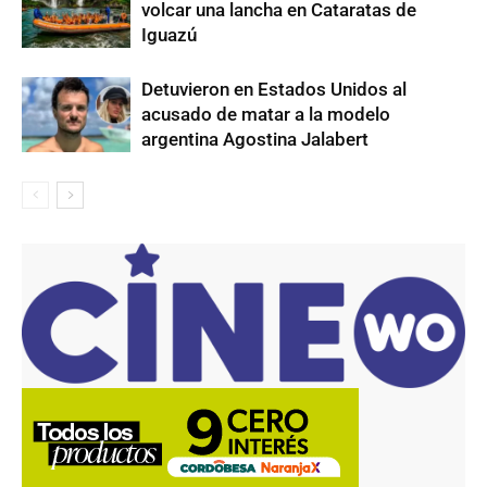
volcar una lancha en Cataratas de
Iguazú
Detuvieron en Estados Unidos al
acusado de matar a la modelo
argentina Agostina Jalabert