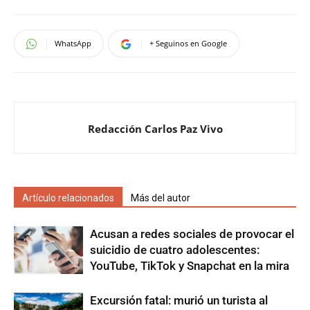
WhatsApp
+ Seguinos en Google
Redacción Carlos Paz Vivo
Artículo relacionados
Más del autor
Acusan a redes sociales de provocar el
suicidio de cuatro adolescentes:
YouTube, TikTok y Snapchat en la mira
Excursión fatal: murió un turista al