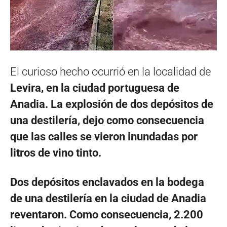
El curioso hecho ocurrió en la localidad de
Levira, en la ciudad portuguesa de
Anadia.
La explosión de dos depósitos de
una destilería, dejo como consecuencia
que las calles se vieron inundadas por
litros de vino tinto.
Dos depósitos enclavados en la bodega
de una destilería en la ciudad de Anadia
reventaron. Como consecuencia, 2.200