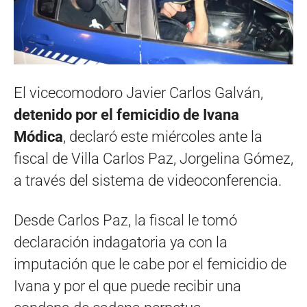
El vicecomodoro Javier Carlos Galván,
detenido por el femicidio de Ivana
Módica
, declaró este miércoles ante la
fiscal de Villa Carlos Paz, Jorgelina Gómez,
a través del sistema de videoconferencia.
Desde Carlos Paz, la fiscal le tomó
declaración indagatoria ya con la
imputación que le cabe por el femicidio de
Ivana y por el que puede recibir una