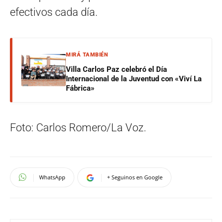
efectivos cada día.
MIRÁ TAMBIÉN
Villa Carlos Paz celebró el Día
Internacional de la Juventud con «Viví La
Fábrica»
Foto: Carlos Romero/La Voz.
WhatsApp
+ Seguinos en Google