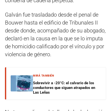
condena de cadena perpetua.
Galván fue trasladado desde el penal de
Bouwer hasta el edificio de Tribunales II
desde donde, acompañado de su abogado,
declaró en la causa en la que se lo imputa
de homicidio calificado por el vínculo y por
violencia de género.
MIRÁ TAMBIÉN
Sobrevivir a -20°C: el calvario de los
conductores que siguen atrapados en
Las Leñas