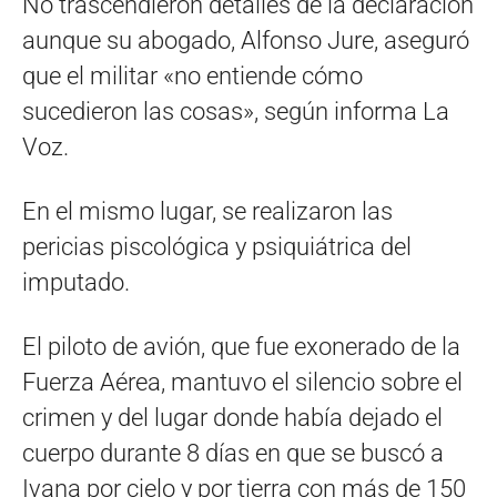
No trascendieron detalles de la declaración
aunque su abogado, Alfonso Jure, aseguró
que el militar «no entiende cómo
sucedieron las cosas», según informa La
Voz.
En el mismo lugar, se realizaron las
pericias piscológica y psiquiátrica del
imputado.
El piloto de avión, que fue exonerado de la
Fuerza Aérea, mantuvo el silencio sobre el
crimen y del lugar donde había dejado el
cuerpo durante 8 días en que se buscó a
Ivana por cielo y por tierra con más de 150