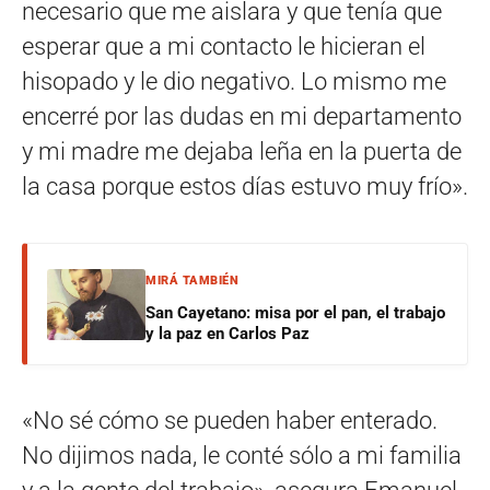
necesario que me aislara y que tenía que
esperar que a mi contacto le hicieran el
hisopado y le dio negativo. Lo mismo me
encerré por las dudas en mi departamento
y mi madre me dejaba leña en la puerta de
la casa porque estos días estuvo muy frío».
MIRÁ TAMBIÉN
San Cayetano: misa por el pan, el trabajo
y la paz en Carlos Paz
«No sé cómo se pueden haber enterado.
No dijimos nada, le conté sólo a mi familia