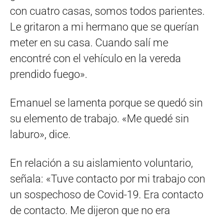
con cuatro casas, somos todos parientes.
Le gritaron a mi hermano que se querían
meter en su casa. Cuando salí me
encontré con el vehículo en la vereda
prendido fuego».
Emanuel se lamenta porque se quedó sin
su elemento de trabajo. «Me quedé sin
laburo», dice.
En relación a su aislamiento voluntario,
señala: «Tuve contacto por mi trabajo con
un sospechoso de Covid-19. Era contacto
de contacto. Me dijeron que no era