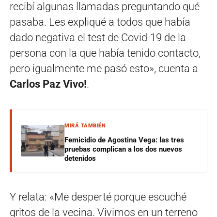
recibí algunas llamadas preguntando qué
pasaba. Les expliqué a todos que había
dado negativa el test de Covid-19 de la
persona con la que había tenido contacto,
pero igualmente me pasó esto», cuenta a
Carlos Paz Vivo!
.
MIRÁ TAMBIÉN
Femicidio de Agostina Vega: las tres
pruebas complican a los dos nuevos
detenidos
Y relata: «Me desperté porque escuché
gritos de la vecina. Vivimos en un terreno