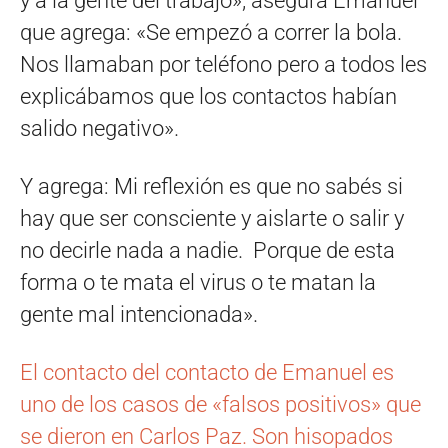
y a la gente del trabajo», asegura Emanuel
que agrega: «Se empezó a correr la bola.
Nos llamaban por teléfono pero a todos les
explicábamos que los contactos habían
salido negativo».
Y agrega: Mi reflexión es que no sabés si
hay que ser consciente y aislarte o salir y
no decirle nada a nadie. Porque de esta
forma o te mata el virus o te matan la
gente mal intencionada».
El contacto del contacto de Emanuel es
uno de los casos de «falsos positivos» que
se dieron en Carlos Paz. Son hisopados