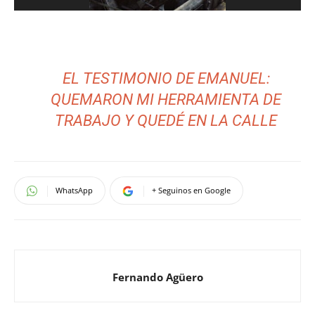
EL TESTIMONIO DE EMANUEL:
QUEMARON MI HERRAMIENTA DE
TRABAJO Y QUEDÉ EN LA CALLE
WhatsApp
+ Seguinos en Google
Fernando Agüero