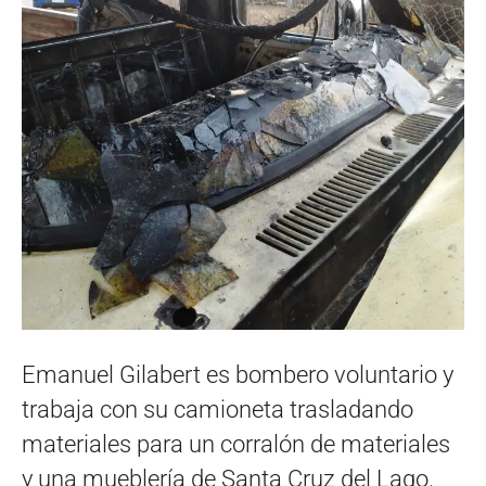
Emanuel Gilabert es bombero voluntario y
trabaja con su camioneta trasladando
materiales para un corralón de materiales
y una mueblería de Santa Cruz del Lago.