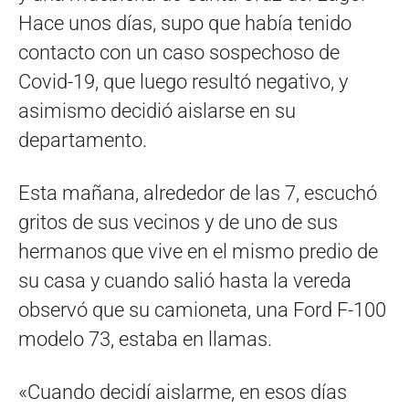
Hace unos días, supo que había tenido
contacto con un caso sospechoso de
Covid-19, que luego resultó negativo, y
asimismo decidió aislarse en su
departamento.
Esta mañana, alrededor de las 7, escuchó
gritos de sus vecinos y de uno de sus
hermanos que vive en el mismo predio de
su casa y cuando salió hasta la vereda
observó que su camioneta, una Ford F-100
modelo 73, estaba en llamas.
«Cuando decidí aislarme, en esos días