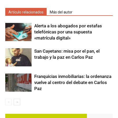
Artículo relacionados
Más del autor
Alerta a los abogados por estafas
telefónicas por una supuesta
«matrícula digital»
San Cayetano: misa por el pan, el
trabajo y la paz en Carlos Paz
Franquicias inmobiliarias: la ordenanza
vuelve al centro del debate en Carlos
Paz