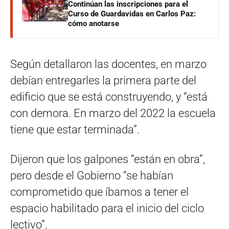
Continúan las inscripciones para el
Curso de Guardavidas en Carlos Paz:
cómo anotarse
Según detallaron las docentes, en marzo
debían entregarles la primera parte del
edificio que se está construyendo, y “está
con demora. En marzo del 2022 la escuela
tiene que estar terminada”.
Dijeron que los galpones “están en obra”,
pero desde el Gobierno “se habían
comprometido que íbamos a tener el
espacio habilitado para el inicio del ciclo
lectivo”.