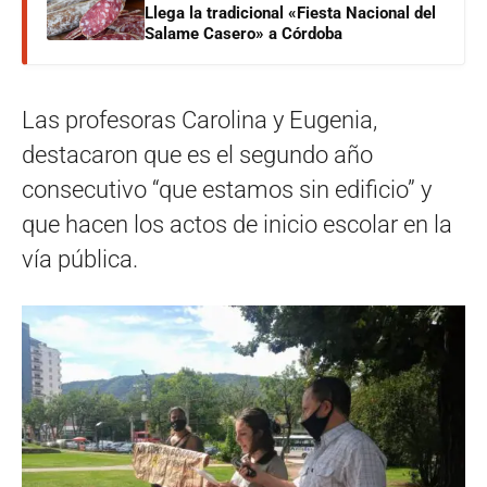
Llega la tradicional «Fiesta Nacional del
Salame Casero» a Córdoba
Las profesoras Carolina y Eugenia,
destacaron que es el segundo año
consecutivo “que estamos sin edificio” y
que hacen los actos de inicio escolar en la
vía pública.