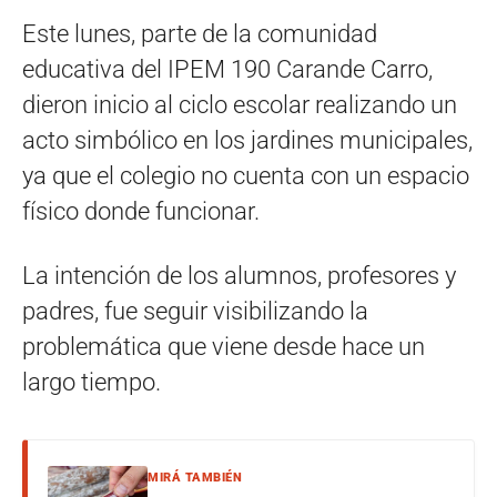
Este lunes, parte de la comunidad
educativa del IPEM 190 Carande Carro,
dieron inicio al ciclo escolar realizando un
acto simbólico en los jardines municipales,
ya que el colegio no cuenta con un espacio
físico donde funcionar.
La intención de los alumnos, profesores y
padres, fue seguir visibilizando la
problemática que viene desde hace un
largo tiempo.
MIRÁ TAMBIÉN