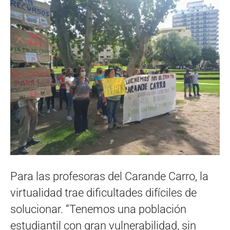
Para las profesoras del Carande Carro, la
virtualidad trae dificultades difíciles de
solucionar. “Tenemos una población
estudiantil con gran vulnerabilidad, sin