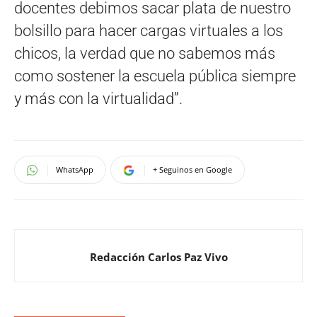
docentes debimos sacar plata de nuestro
bolsillo para hacer cargas virtuales a los
chicos, la verdad que no sabemos más
como sostener la escuela pública siempre
y más con la virtualidad”.
WhatsApp
+ Seguinos en Google
Redacción Carlos Paz Vivo