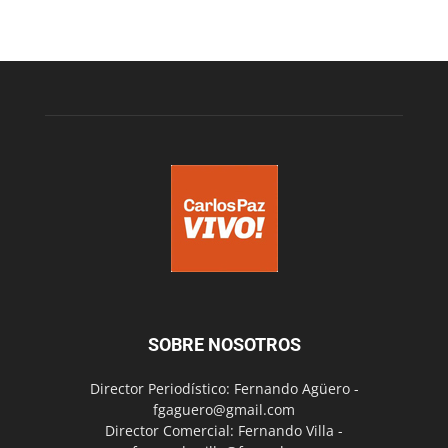
SOBRE NOSOTROS
Director Periodístico: Fernando Agüero -
fgaguero@gmail.com
Director Comercial: Fernando Villa -