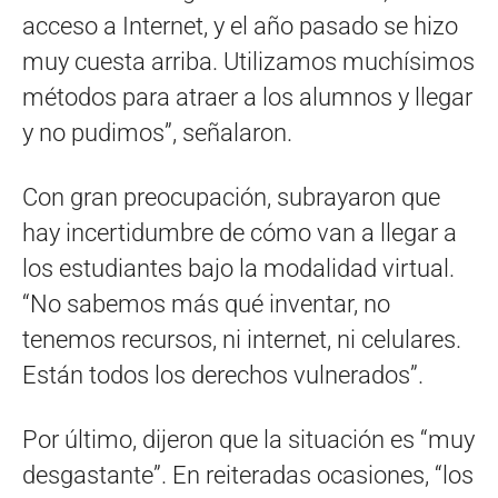
acceso a Internet, y el año pasado se hizo
muy cuesta arriba. Utilizamos muchísimos
métodos para atraer a los alumnos y llegar
y no pudimos”, señalaron.
Con gran preocupación, subrayaron que
hay incertidumbre de cómo van a llegar a
los estudiantes bajo la modalidad virtual.
“No sabemos más qué inventar, no
tenemos recursos, ni internet, ni celulares.
Están todos los derechos vulnerados”.
Por último, dijeron que la situación es “muy
desgastante”. En reiteradas ocasiones, “los