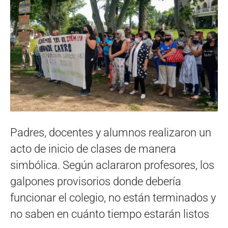
Padres, docentes y alumnos realizaron un
acto de inicio de clases de manera
simbólica. Según aclararon profesores, los
galpones provisorios donde debería
funcionar el colegio, no están terminados y
no saben en cuánto tiempo estarán listos