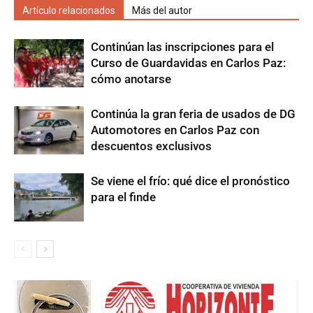
Artículo relacionados
Más del autor
Continúan las inscripciones para el
Curso de Guardavidas en Carlos Paz:
cómo anotarse
Continúa la gran feria de usados de DG
Automotores en Carlos Paz con
descuentos exclusivos
Se viene el frío: qué dice el pronóstico
para el finde