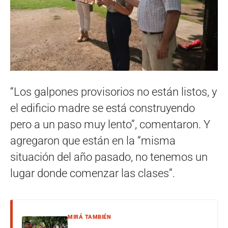
“Los galpones provisorios no están listos, y
el edificio madre se está construyendo
pero a un paso muy lento”, comentaron. Y
agregaron que están en la “misma
situación del año pasado, no tenemos un
lugar donde comenzar las clases”.
MIRÁ TAMBIÉN