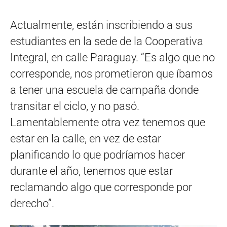
Actualmente, están inscribiendo a sus
estudiantes en la sede de la Cooperativa
Integral, en calle Paraguay. “Es algo que no
corresponde, nos prometieron que íbamos
a tener una escuela de campaña donde
transitar el ciclo, y no pasó.
Lamentablemente otra vez tenemos que
estar en la calle, en vez de estar
planificando lo que podríamos hacer
durante el año, tenemos que estar
reclamando algo que corresponde por
derecho”.