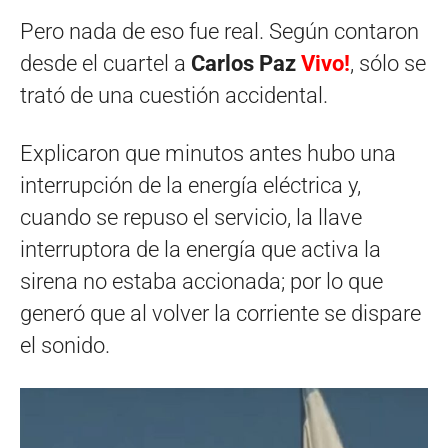
Pero nada de eso fue real. Según contaron
desde el cuartel a
Carlos Paz
Vivo!
, sólo se
trató de una cuestión accidental.
Explicaron que minutos antes hubo una
interrupción de la energía eléctrica y,
cuando se repuso el servicio, la llave
interruptora de la energía que activa la
sirena no estaba accionada; por lo que
generó que al volver la corriente se dispare
el sonido.