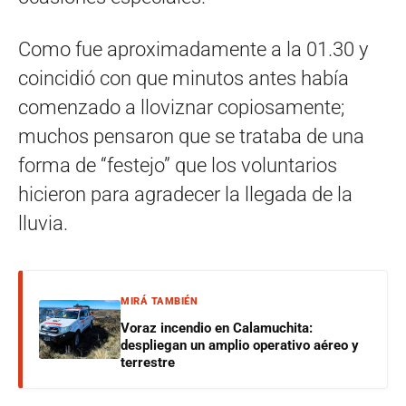
Como fue aproximadamente a la 01.30 y
coincidió con que minutos antes había
comenzado a lloviznar copiosamente;
muchos pensaron que se trataba de una
forma de “festejo” que los voluntarios
hicieron para agradecer la llegada de la
lluvia.
MIRÁ TAMBIÉN
Voraz incendio en Calamuchita:
despliegan un amplio operativo aéreo y
terrestre