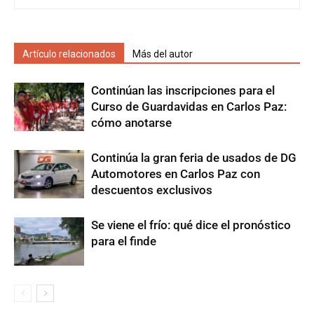
Artículo relacionados
Más del autor
Continúan las inscripciones para el
Curso de Guardavidas en Carlos Paz:
cómo anotarse
Continúa la gran feria de usados de DG
Automotores en Carlos Paz con
descuentos exclusivos
Se viene el frío: qué dice el pronóstico
para el finde