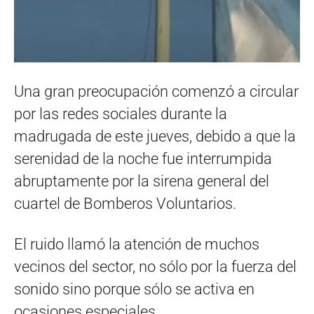
Una gran preocupación comenzó a circular
por las redes sociales durante la
madrugada de este jueves, debido a que la
serenidad de la noche fue interrumpida
abruptamente por la sirena general del
cuartel de Bomberos Voluntarios.
El ruido llamó la atención de muchos
vecinos del sector, no sólo por la fuerza del
sonido sino porque sólo se activa en
ocasiones especiales.