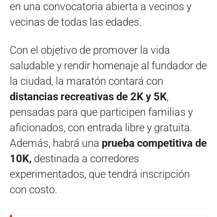
en una convocatoria abierta a vecinos y
vecinas de todas las edades.
Con el objetivo de promover la vida
saludable y rendir homenaje al fundador de
la ciudad, la maratón contará con
distancias recreativas de 2K y 5K
,
pensadas para que participen familias y
aficionados, con entrada libre y gratuita.
Además, habrá una
prueba competitiva de
10K,
destinada a corredores
experimentados, que tendrá inscripción
con costo.