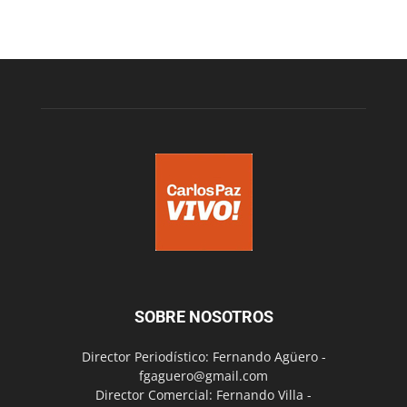
SOBRE NOSOTROS
Director Periodístico: Fernando Agüero -
fgaguero@gmail.com
Director Comercial: Fernando Villa -