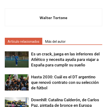
Walter Tortone
Artículo relacionados
Más del autor
Es un crack, juega en las inferiores del
Atlético y necesita ayuda para viajar a
España para cumplir su sueño
Hasta 2030: Cuál es el DT argentino
que renovó contrato con su selección
de fútbol
Downhill: Catalina Calderón, de Carlos
Paz, pintada de bronce en Europa