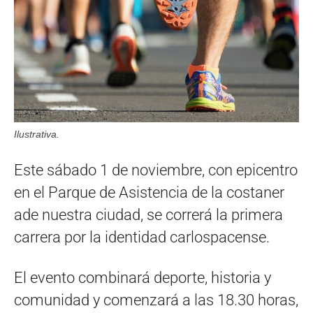
Ilustrativa.
Este sábado 1 de noviembre, con epicentro
en el Parque de Asistencia de la costaner
ade nuestra ciudad, se correrá la primera
carrera por la identidad carlospacense.
El evento combinará deporte, historia y
comunidad y comenzará a las 18.30 horas,