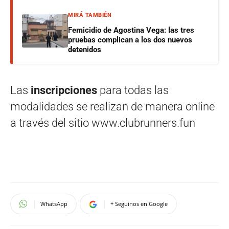
MIRÁ TAMBIÉN
Femicidio de Agostina Vega: las tres
pruebas complican a los dos nuevos
detenidos
Las
inscripciones
para todas las
modalidades se realizan de manera online
a través del sitio www.clubrunners.fun
WhatsApp
+ Seguinos en Google