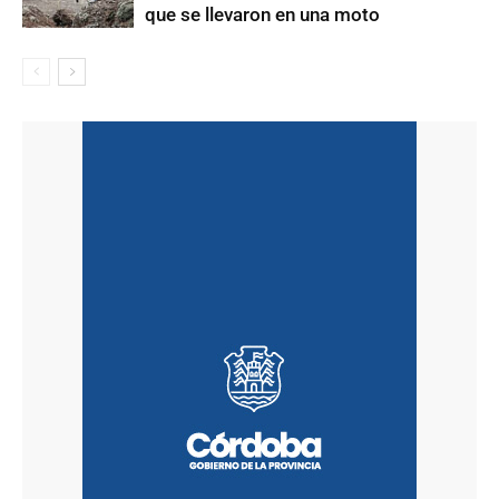
que se llevaron en una moto