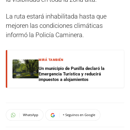
La ruta estará inhabilitada hasta que
mejoren las condiciones climáticas
informó la Policía Caminera.
MIRÁ TAMBIÉN
Un municipio de Punilla declaró la
Emergencia Turística y reducirá
impuestos a alojamientos
WhatsApp
+ Seguinos en Google