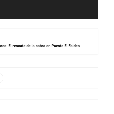
res: El rescate de la cabra en Puesto El Faldeo