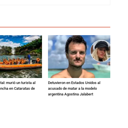
al: murió un turista al
Detuvieron en Estados Unidos al
ancha en Cataratas de
acusado de matar a la modelo
argentina Agostina Jalabert