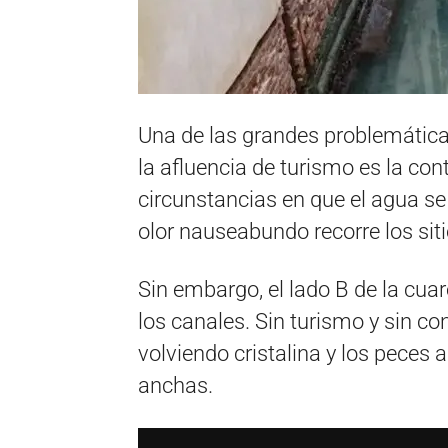
Una de las grandes problemática
la afluencia de turismo es la co
circunstancias en que el agua se
olor nauseabundo recorre los siti
Sin embargo, el lado B de la cua
los canales. Sin turismo y sin c
volviendo cristalina y los peces
anchas.