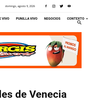
domingo, agosto 9, 2026
 VIVO
PUNILLA VIVO
NEGOCIOS
CONTEXTO
ales de Venecia