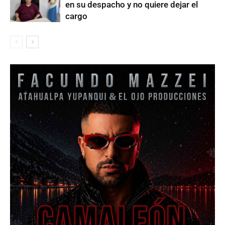
en su despacho y no quiere dejar el
cargo