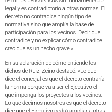
términos periodísticos sin fundamentación
legal y es contradictorio a otras normas. El
decreto no contradice ningún tipo de
normativa sino que amplía la base de
participación para los vecinos. Decir que
contradice y no explicar cómo contradice
creo que es un hecho grave.»
En su aclaración de cómo entiende los
dichos de Ruiz, Zeino destacó: «Lo que
dice el concejal es que el decreto contraría
la norma porque va a ser el Ejecutivo el
que imponga los proyectos a los vecinos.
Lo que decimos nosotros es que el decreto
dice que el Ejecutivo podrá ampliar a otras