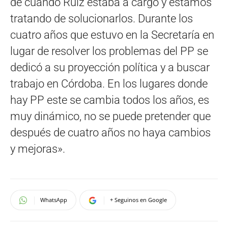
de cuando Ruiz estaba a cargo y estamos
tratando de solucionarlos. Durante los
cuatro años que estuvo en la Secretaría en
lugar de resolver los problemas del PP se
dedicó a su proyección política y a buscar
trabajo en Córdoba. En los lugares donde
hay PP este se cambia todos los años, es
muy dinámico, no se puede pretender que
después de cuatro años no haya cambios
y mejoras».
WhatsApp
+ Seguinos en Google