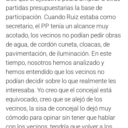
partidas presupuestarias la base de
participación. Cuando Ruiz estaba como
secretario, el PP tenía un alcance muy
acotado, los vecinos no podían pedir obras
de agua, de cordón cuneta, cloacas, de
pavimentación, de iluminación. En este
tiempo, nosotros hemos analizado y
hemos entendido que los vecinos no
podían decidir sobre lo que realmente les
interesaba. Yo creo que el concejal está
equivocado, creo que se alejó de los
vecinos, la sisa de concejal lo dejó muy
cómodo para opinar sin tener que hablar
con los vecinos, tendría que volver a los