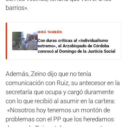
barrios».
MIRÁ TAMBIÉN
Con duras críticas al «individualismo
extremo», el Arzobispado de Córdoba
convocó al Domingo de la Justicia Social
Además, Zeino dijo que no tenía
comunicación con Ruiz, su antecesor en la
secretaría que ocupa y cargó duramente
con lo que recibió al asumir en la cartera:
«Nosotros hoy tenemos un montón de
problemas con el PP que los heredamos