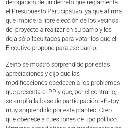
derogación de un decreto que reglamenta
el Presupuesto Participativo ya que afirma
que impide la libre elección de los vecinos
del proyecto a realizar en su barrio y los
deja sólo facultados para votar los que el
Ejecutivo propone para ese barrio.
Zeino se mostró sorprendido por estas
apreciaciones y dijo que las
modificaciones obedecen a los problemas
que presenta el PP y que, por el contrario,
se amplía la base de participación: «Estoy
muy sorprendido por este planteo. Creo
que obedece a cuestiones de tipo político,