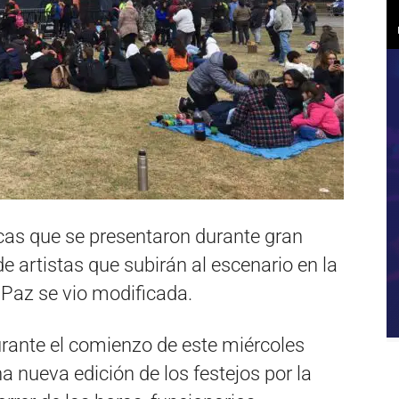
icas que se presentaron durante gran
 de artistas que subirán al escenario en la
 Paz se vio modificada.
urante el comienzo de este miércoles
a nueva edición de los festejos por la