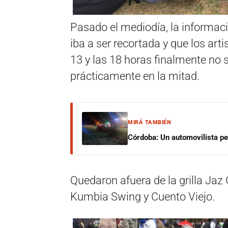
Pasado el mediodía, la informació
iba a ser recortada y que los ar
13 y las 18 horas finalmente no s
prácticamente en la mitad.
MIRÁ TAMBIÉN
Córdoba: Un automovilista per
Quedaron afuera de la grilla Jaz 
Kumbia Swing y Cuento Viejo.