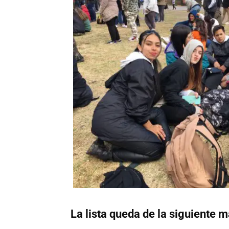
La lista queda de la siguiente 