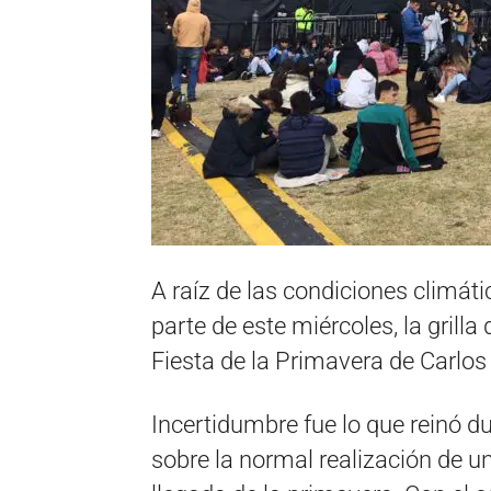
A raíz de las condiciones climát
parte de este miércoles, la grilla
Fiesta de la Primavera de Carlos
Incertidumbre fue lo que reinó d
sobre la normal realización de un