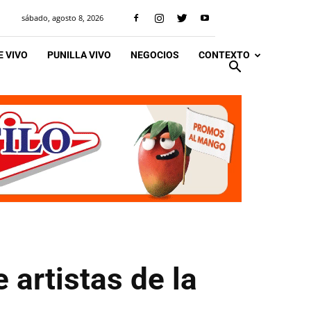
sábado, agosto 8, 2026
 VIVO
PUNILLA VIVO
NEGOCIOS
CONTEXTO
e artistas de la