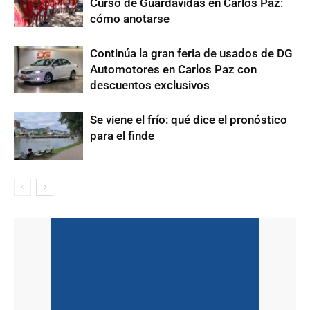
Curso de Guardavidas en Carlos Paz:
cómo anotarse
Continúa la gran feria de usados de DG
Automotores en Carlos Paz con
descuentos exclusivos
Se viene el frío: qué dice el pronóstico
para el finde