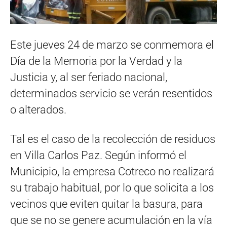
Este jueves 24 de marzo se conmemora el
Día de la Memoria por la Verdad y la
Justicia y, al ser feriado nacional,
determinados servicio se verán resentidos
o alterados.
Tal es el caso de la recolección de residuos
en Villa Carlos Paz. Según informó el
Municipio, la empresa Cotreco no realizará
su trabajo habitual, por lo que solicita a los
vecinos que eviten quitar la basura, para
que se no se genere acumulación en la vía