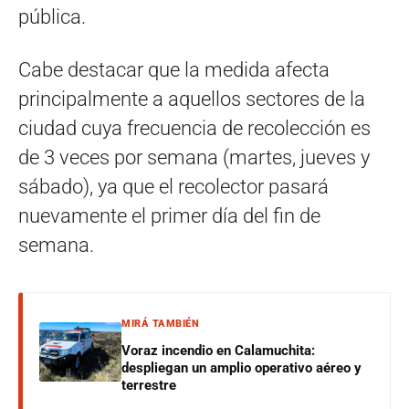
pública.
Cabe destacar que la medida afecta
principalmente a aquellos sectores de la
ciudad cuya frecuencia de recolección es
de 3 veces por semana (martes, jueves y
sábado), ya que el recolector pasará
nuevamente el primer día del fin de
semana.
MIRÁ TAMBIÉN
Voraz incendio en Calamuchita:
despliegan un amplio operativo aéreo y
terrestre