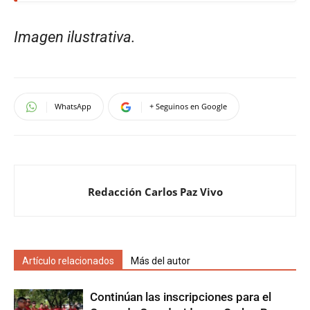
Imagen ilustrativa.
WhatsApp
+ Seguinos en Google
Redacción Carlos Paz Vivo
Artículo relacionados
Más del autor
Continúan las inscripciones para el