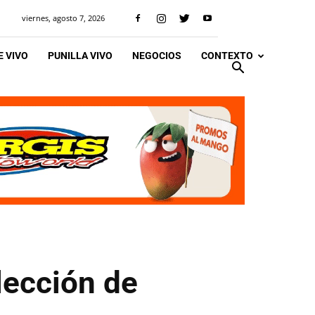
viernes, agosto 7, 2026
 VIVO
PUNILLA VIVO
NEGOCIOS
CONTEXTO
olección de