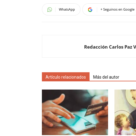
WhatsApp
+ Seguinos en Google
Redacción Carlos Paz 
Artículo relacionados
Más del autor