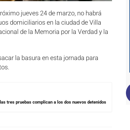
róximo jueves 24 de marzo, no habrá
uos domiciliarios en la ciudad de Villa
cional de la Memoria por la Verdad y la
acar la basura en esta jornada para
tos.
las tres pruebas complican a los dos nuevos detenidos