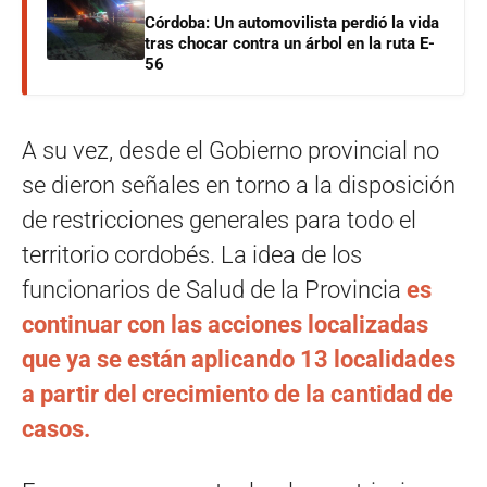
Córdoba: Un automovilista perdió la vida
tras chocar contra un árbol en la ruta E-
56
A su vez, desde el Gobierno provincial no
se dieron señales en torno a la disposición
de restricciones generales para todo el
territorio cordobés. La idea de los
funcionarios de Salud de la Provincia
es
continuar con las acciones localizadas
que ya se están aplicando 13 localidades
a partir del crecimiento de la cantidad de
casos.