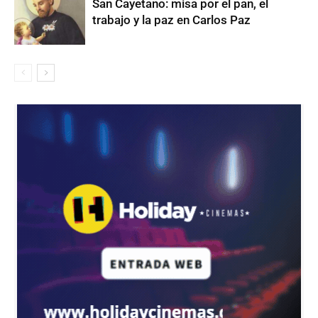
San Cayetano: misa por el pan, el
trabajo y la paz en Carlos Paz