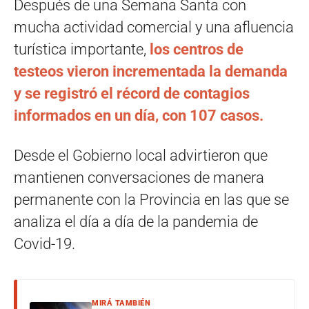
Después de una Semana Santa con
mucha actividad comercial y una afluencia
turística importante,
los centros de
testeos vieron incrementada la demanda
y se registró el récord de contagios
informados en un día, con 107 casos.
Desde el Gobierno local advirtieron que
mantienen conversaciones de manera
permanente con la Provincia en las que se
analiza el día a día de la pandemia de
Covid-19.
MIRÁ TAMBIÉN