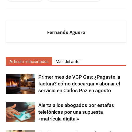
Fernando Agüero
Artículo relacionados
Más del autor
Primer mes de VCP Gas: ¿Pagaste la
factura? cómo descargar y abonar el
servicio en Carlos Paz en agosto
Alerta a los abogados por estafas
telefónicas por una supuesta
«matrícula digital»