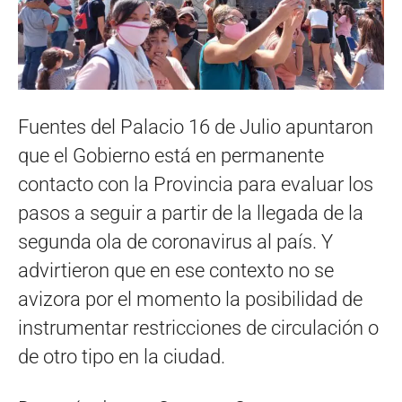
Fuentes del Palacio 16 de Julio apuntaron
que el Gobierno está en permanente
contacto con la Provincia para evaluar los
pasos a seguir a partir de la llegada de la
segunda ola de coronavirus al país. Y
advirtieron que en ese contexto no se
avizora por el momento la posibilidad de
instrumentar restricciones de circulación o
de otro tipo en la ciudad.