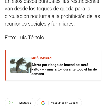
En esos casos puntuales, las restricciones
van desde los toques de queda para la
circulación nocturna a la prohibición de las
reuniones sociales y familiares.
Foto: Luis Tórtolo.
MIRÁ TAMBIÉN
Alerta por riesgo de incendios: será
«alto» y «muy alto» durante todo el fin de
semana
WhatsApp
+ Seguinos en Google