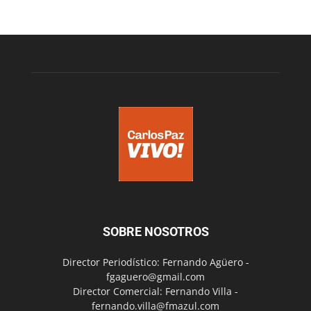
SOBRE NOSOTROS
Director Periodístico: Fernando Agüero -
fgaguero@gmail.com
Director Comercial: Fernando Villa -
fernando.villa@fmazul.com