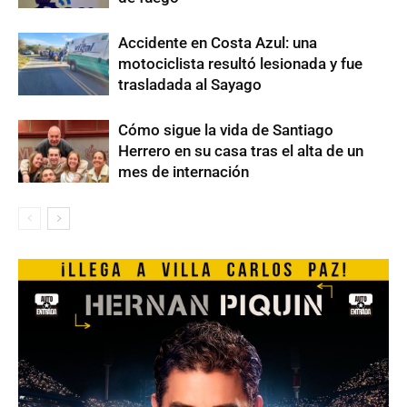
Accidente en Costa Azul: una
motociclista resultó lesionada y fue
trasladada al Sayago
Cómo sigue la vida de Santiago
Herrero en su casa tras el alta de un
mes de internación