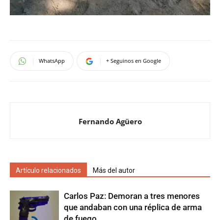
WhatsApp
+ Seguinos en Google
Fernando Agüero
Artículo relacionados
Más del autor
Carlos Paz: Demoran a tres menores
que andaban con una réplica de arma
de fuego