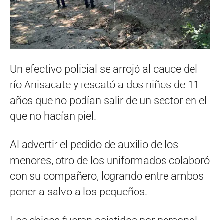
Un efectivo policial se arrojó al cauce del
río Anisacate y rescató a dos niños de 11
años que no podían salir de un sector en el
que no hacían piel.
Al advertir el pedido de auxilio de los
menores, otro de los uniformados colaboró
con su compañero, logrando entre ambos
poner a salvo a los pequeños.