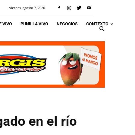
viernes, agosto 7, 2026
 VIVO
PUNILLA VIVO
NEGOCIOS
CONTEXTO
ado en el río