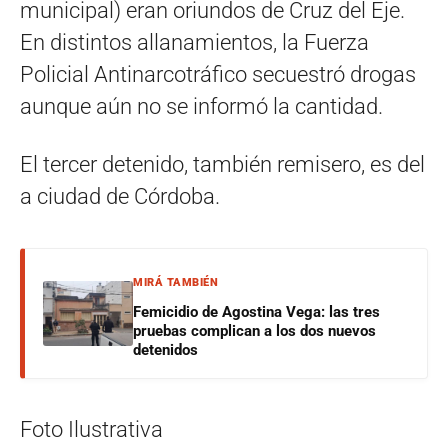
municipal) eran oriundos de Cruz del Eje.
En distintos allanamientos, la Fuerza
Policial Antinarcotráfico secuestró drogas
aunque aún no se informó la cantidad.
El tercer detenido, también remisero, es del
a ciudad de Córdoba.
MIRÁ TAMBIÉN
Femicidio de Agostina Vega: las tres
pruebas complican a los dos nuevos
detenidos
Foto Ilustrativa