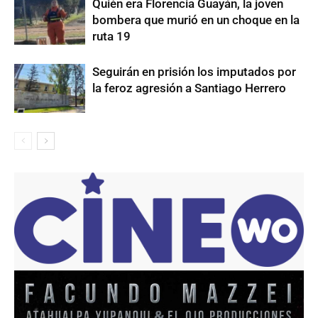
Quién era Florencia Guayán, la joven
bombera que murió en un choque en la
ruta 19
Seguirán en prisión los imputados por
la feroz agresión a Santiago Herrero