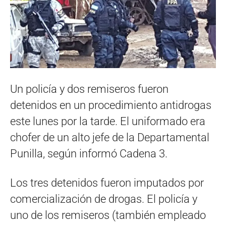
Un policía y dos remiseros fueron
detenidos en un procedimiento antidrogas
este lunes por la tarde. El uniformado era
chofer de un alto jefe de la Departamental
Punilla, según informó Cadena 3.
Los tres detenidos fueron imputados por
comercialización de drogas. El policía y
uno de los remiseros (también empleado