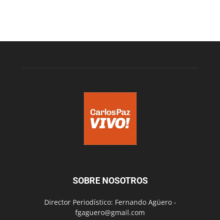
SOBRE NOSOTROS
Director Periodístico: Fernando Agüero -
fgaguero@gmail.com