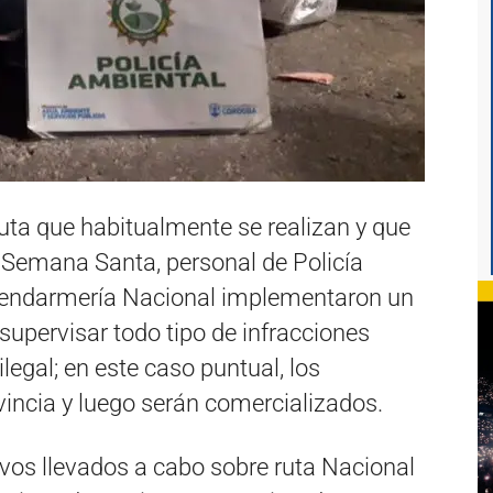
ruta que habitualmente se realizan y que
 a Semana Santa, personal de Policía
endarmería Nacional implementaron un
supervisar todo tipo de infracciones
legal; en este caso puntual, los
incia y luego serán comercializados.
ivos llevados a cabo sobre ruta Nacional