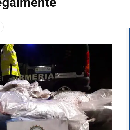
legalmente