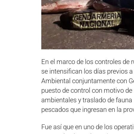
En el marco de los controles de 
se intensifican los días previos
Ambiental conjuntamente con G
puesto de control con motivo de 
ambientales y traslado de fauna i
pescados que ingresan en la prov
Fue así que en uno de los operat