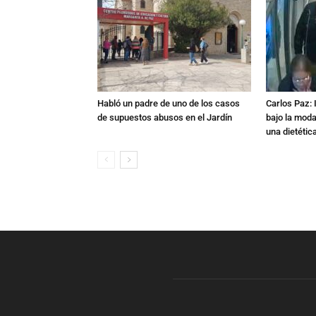
Habló un padre de uno de los casos
Carlos Paz: 
de supuestos abusos en el Jardín
bajo la mod
una dietétic