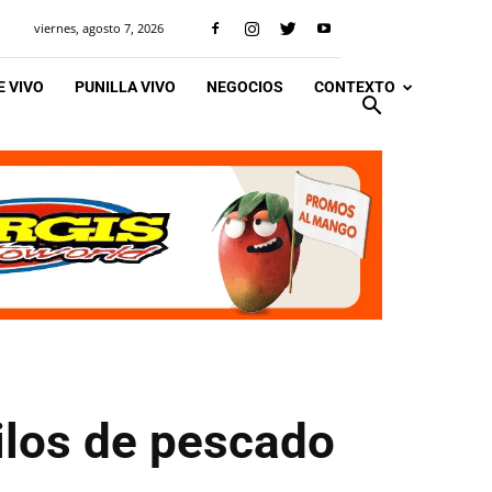
viernes, agosto 7, 2026
 VIVO
PUNILLA VIVO
NEGOCIOS
CONTEXTO
ilos de pescado