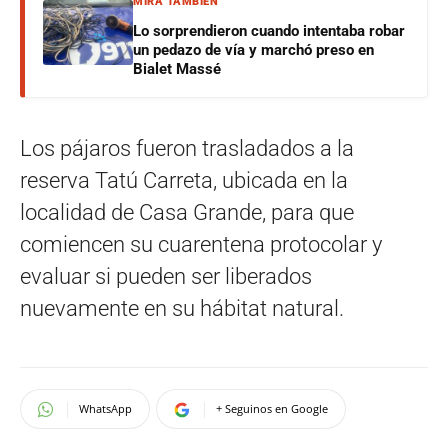
MIRÁ TAMBIÉN
Lo sorprendieron cuando intentaba robar
un pedazo de vía y marchó preso en
Bialet Massé
Los pájaros fueron trasladados a la
reserva Tatú Carreta, ubicada en la
localidad de Casa Grande, para que
comiencen su cuarentena protocolar y
evaluar si pueden ser liberados
nuevamente en su hábitat natural.
WhatsApp
+ Seguinos en Google