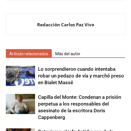
Redacción Carlos Paz Vivo
Artículo relacionados
Más del autor
Lo sorprendieron cuando intentaba
robar un pedazo de vía y marchó preso
en Bialet Massé
Capilla del Monte: Condenan a prisión
perpetua a los responsables del
asesinato de la escritora Doris
Cappenberg