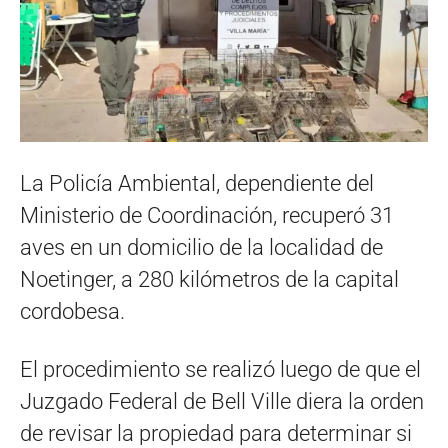
La Policía Ambiental, dependiente del
Ministerio de Coordinación, recuperó 31
aves en un domicilio de la localidad de
Noetinger, a 280 kilómetros de la capital
cordobesa.
El procedimiento se realizó luego de que el
Juzgado Federal de Bell Ville diera la orden
de revisar la propiedad para determinar si