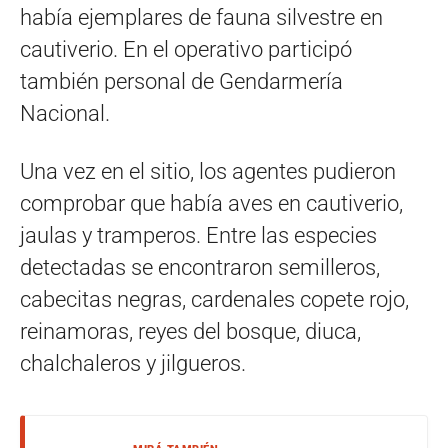
había ejemplares de fauna silvestre en
cautiverio. En el operativo participó
también personal de Gendarmería
Nacional.
Una vez en el sitio, los agentes pudieron
comprobar que había aves en cautiverio,
jaulas y tramperos. Entre las especies
detectadas se encontraron semilleros,
cabecitas negras, cardenales copete rojo,
reinamoras, reyes del bosque, diuca,
chalchaleros y jilgueros.