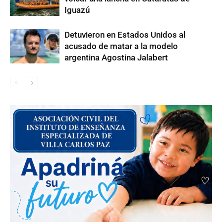
Iguazú
Detuvieron en Estados Unidos al
acusado de matar a la modelo
argentina Agostina Jalabert