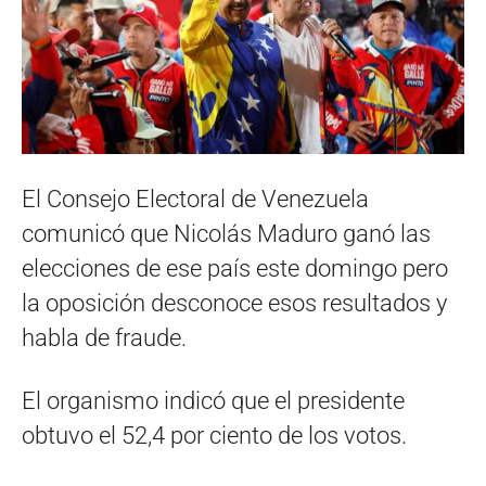
El Consejo Electoral de Venezuela
comunicó que Nicolás Maduro ganó las
elecciones de ese país este domingo pero
la oposición desconoce esos resultados y
habla de fraude.
El organismo indicó que el presidente
obtuvo el 52,4 por ciento de los votos.