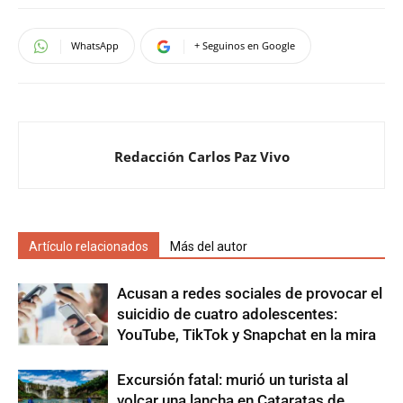
WhatsApp
+ Seguinos en Google
Redacción Carlos Paz Vivo
Artículo relacionados
Más del autor
Acusan a redes sociales de provocar el
suicidio de cuatro adolescentes:
YouTube, TikTok y Snapchat en la mira
Excursión fatal: murió un turista al
volcar una lancha en Cataratas de