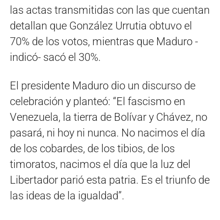
las actas transmitidas con las que cuentan
detallan que González Urrutia obtuvo el
70% de los votos, mientras que Maduro -
indicó- sacó el 30%.
El presidente Maduro dio un discurso de
celebración y planteó: “El fascismo en
Venezuela, la tierra de Bolívar y Chávez, no
pasará, ni hoy ni nunca. No nacimos el día
de los cobardes, de los tibios, de los
timoratos, nacimos el día que la luz del
Libertador parió esta patria. Es el triunfo de
las ideas de la igualdad”.