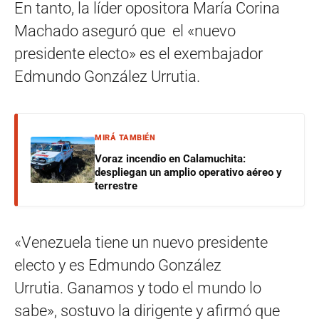
En tanto, la líder opositora María Corina
Machado aseguró que el «nuevo
presidente electo» es el exembajador
Edmundo González Urrutia.
MIRÁ TAMBIÉN
Voraz incendio en Calamuchita:
despliegan un amplio operativo aéreo y
terrestre
«Venezuela tiene un nuevo presidente
electo y es Edmundo González
Urrutia. Ganamos y todo el mundo lo
sabe», sostuvo la dirigente y afirmó que