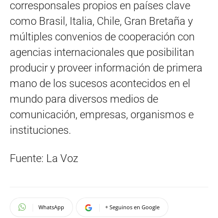
corresponsales propios en países clave
como Brasil, Italia, Chile, Gran Bretaña y
múltiples convenios de cooperación con
agencias internacionales que posibilitan
producir y proveer información de primera
mano de los sucesos acontecidos en el
mundo para diversos medios de
comunicación, empresas, organismos e
instituciones.
Fuente: La Voz
WhatsApp
+ Seguinos en Google