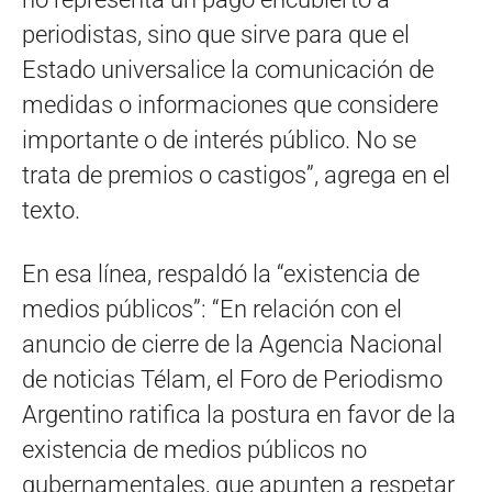
periodistas, sino que sirve para que el
Estado universalice la comunicación de
medidas o informaciones que considere
importante o de interés público. No se
trata de premios o castigos”, agrega en el
texto.
En esa línea, respaldó la “existencia de
medios públicos”: “En relación con el
anuncio de cierre de la Agencia Nacional
de noticias Télam, el Foro de Periodismo
Argentino ratifica la postura en favor de la
existencia de medios públicos no
gubernamentales, que apunten a respetar