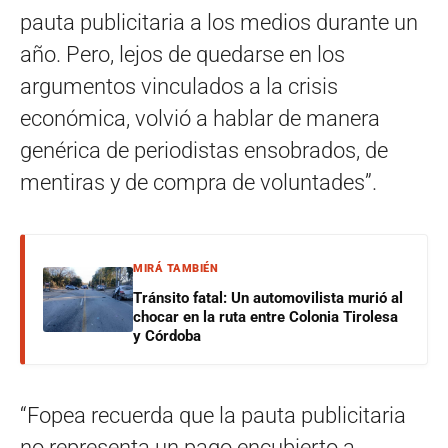
pauta publicitaria a los medios durante un
año. Pero, lejos de quedarse en los
argumentos vinculados a la crisis
económica, volvió a hablar de manera
genérica de periodistas ensobrados, de
mentiras y de compra de voluntades”.
MIRÁ TAMBIÉN
Tránsito fatal: Un automovilista murió al
chocar en la ruta entre Colonia Tirolesa
y Córdoba
“Fopea recuerda que la pauta publicitaria
no representa un pago encubierto a