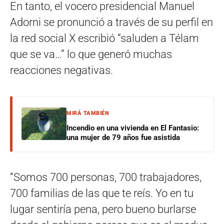
En tanto, el vocero presidencial Manuel
Adorni se pronunció a través de su perfil en
la red social X escribió “saluden a Télam
que se va…” lo que generó muchas
reacciones negativas.
MIRÁ TAMBIÉN
Incendio en una vivienda en El Fantasio:
una mujer de 79 años fue asistida
“Somos 700 personas, 700 trabajadores,
700 familias de las que te reís. Yo en tu
lugar sentiría pena, pero bueno burlarse