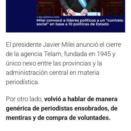
El presidente Javier Milei anunció el cierre
de la agencia Telam, fundada en 1945 y
único nexo entre las provincias y la
administración central en materia
periodística.
Por otro lado,
volvió a hablar de manera
genérica de periodistas ensobrados, de
mentiras y de compra de voluntades.