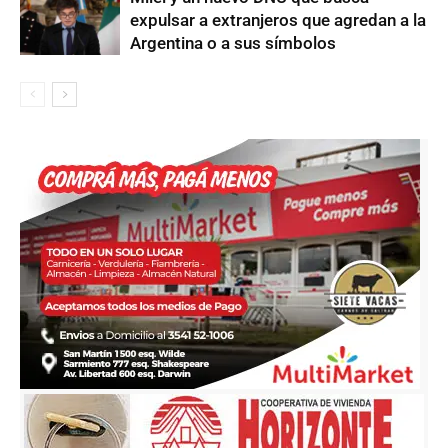
expulsar a extranjeros que agredan a la
Argentina o a sus símbolos