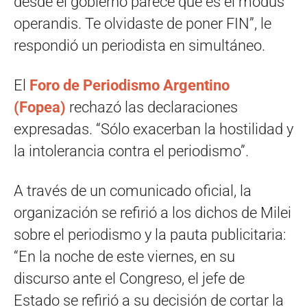
desde el gobierno parece que es el modus
operandis. Te olvidaste de poner FIN”, le
respondió un periodista en simultáneo.
El
Foro de Periodismo Argentino
(Fopea)
rechazó las declaraciones
expresadas. “Sólo exacerban la hostilidad y
la intolerancia contra el periodismo”.
A través de un comunicado oficial, la
organización se refirió a los dichos de Milei
sobre el periodismo y la pauta publicitaria:
“En la noche de este viernes, en su
discurso ante el Congreso, el jefe de
Estado se refirió a su decisión de cortar la