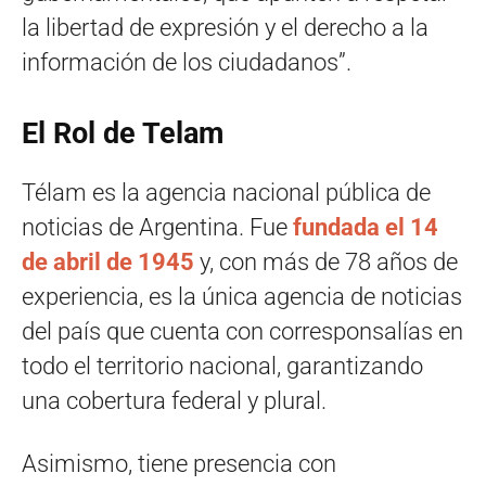
la libertad de expresión y el derecho a la
información de los ciudadanos”.
El Rol de Telam
Télam es la agencia nacional pública de
noticias de Argentina. Fue
fundada el 14
de abril de 1945
y, con más de 78 años de
experiencia, es la única agencia de noticias
del país que cuenta con corresponsalías en
todo el territorio nacional, garantizando
una cobertura federal y plural.
Asimismo, tiene presencia con