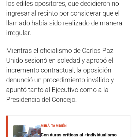
los ediles opositores, que decidieron no
ingresar al recinto por considerar que el
llamado había sido realizado de manera
irregular.
Mientras el oficialismo de Carlos Paz
Unido sesionó en soledad y aprobó el
incremento contractual, la oposición
denunció un procedimiento inválido y
apuntó tanto al Ejecutivo como a la
Presidencia del Concejo.
MIRÁ TAMBIÉN
Con duras críticas al «individualismo