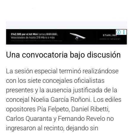
Una convocatoria bajo discusión
La sesión especial terminó realizándose
con los siete concejales oficialistas
presentes y la ausencia justificada de la
concejal Noelia García Roñoni. Los ediles
opositores Pía Felpeto, Daniel Ribetti,
Carlos Quaranta y Fernando Revelo no
ingresaron al recinto, dejando sin