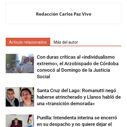
Redacción Carlos Paz Vivo
Artículo relacionados
Más del autor
Con duras críticas al «individualismo
extremo», el Arzobispado de Córdoba
convocó al Domingo de la Justicia
Social
Santa Cruz del Lago: Romanutti negó
haberse atrincherado y Llanos habló de
una «transición demorada»
Punilla: Intendenta interina se encerró
en su despacho y no quiere dejar el