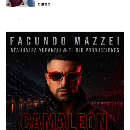
cargo