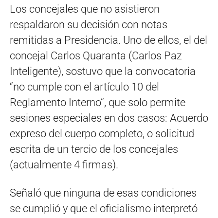
Los concejales que no asistieron
respaldaron su decisión con notas
remitidas a Presidencia. Uno de ellos, el del
concejal Carlos Quaranta (Carlos Paz
Inteligente), sostuvo que la convocatoria
“no cumple con el artículo 10 del
Reglamento Interno”, que solo permite
sesiones especiales en dos casos: Acuerdo
expreso del cuerpo completo, o solicitud
escrita de un tercio de los concejales
(actualmente 4 firmas).
Señaló que ninguna de esas condiciones
se cumplió y que el oficialismo interpretó