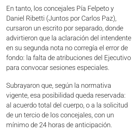
En tanto, los concejales Pía Felpeto y
Daniel Ribetti (Juntos por Carlos Paz),
cursaron un escrito por separado, donde
advirtieron que la aclaración del intendente
en su segunda nota no corregía el error de
fondo: la falta de atribuciones del Ejecutivo
para convocar sesiones especiales.
Subrayaron que, según la normativa
vigente, esa posibilidad queda reservada:
al acuerdo total del cuerpo, o a la solicitud
de un tercio de los concejales, con un
mínimo de 24 horas de anticipación.