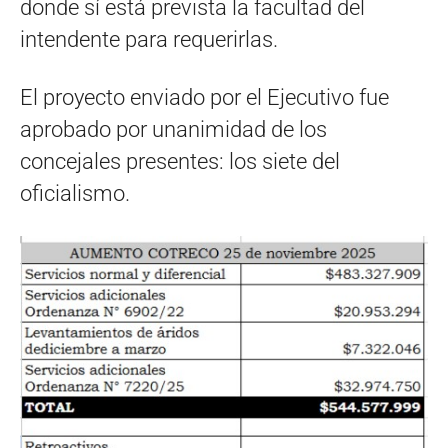
donde sí está prevista la facultad del
intendente para requerirlas.
El proyecto enviado por el Ejecutivo fue
aprobado por unanimidad de los
concejales presentes: los siete del
oficialismo.