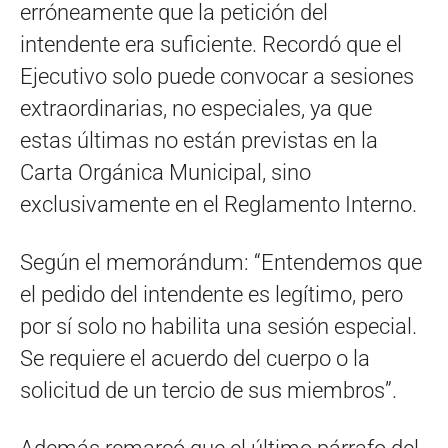
erróneamente que la petición del
intendente era suficiente. Recordó que el
Ejecutivo solo puede convocar a sesiones
extraordinarias, no especiales, ya que
estas últimas no están previstas en la
Carta Orgánica Municipal, sino
exclusivamente en el Reglamento Interno.
Según el memorándum: “Entendemos que
el pedido del intendente es legítimo, pero
por sí solo no habilita una sesión especial.
Se requiere el acuerdo del cuerpo o la
solicitud de un tercio de sus miembros”.