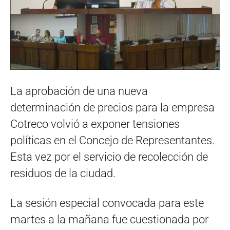
La aprobación de una nueva
determinación de precios para la empresa
Cotreco volvió a exponer tensiones
políticas en el Concejo de Representantes.
Esta vez por el servicio de recolección de
residuos de la ciudad.
La sesión especial convocada para este
martes a la mañana fue cuestionada por