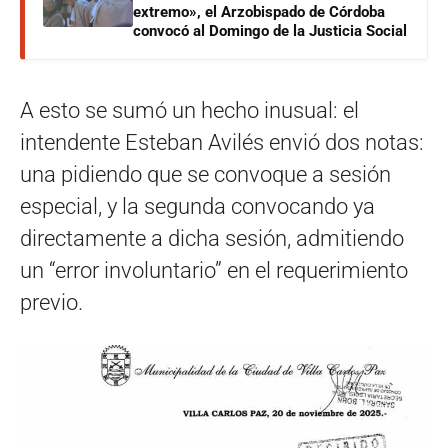
extremo», el Arzobispado de Córdoba
convocó al Domingo de la Justicia Social
A esto se sumó un hecho inusual: el
intendente Esteban Avilés envió dos notas:
una pidiendo que se convoque a sesión
especial, y la segunda convocando ya
directamente a dicha sesión, admitiendo
un “error involuntario” en el requerimiento
previo.