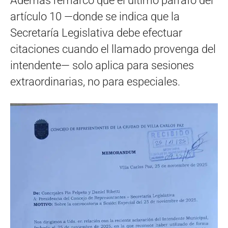
Además remarcó que el último párrafo del
artículo 10 —donde se indica que la
Secretaría Legislativa debe efectuar
citaciones cuando el llamado provenga del
intendente— solo aplica para sesiones
extraordinarias, no para especiales.