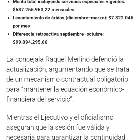
Monto total incluyendo servicios especiales vigentes:
$537.255.953,22 mensuales
Levantamiento de áridos (diciembre–marzo): $7.322.046
por mes
Diferencia retroactiva septiembre–octubre:
$99.094.295,66
La concejala Raquel Merlino defendió la
actualización, argumentando que se trata
de un mecanismo contractual obligatorio
para “mantener la ecuación económico-
financiera del servicio”.
Mientras el Ejecutivo y el oficialismo
aseguran que la sesión fue válida y
necesaria para garantizar la continuidad