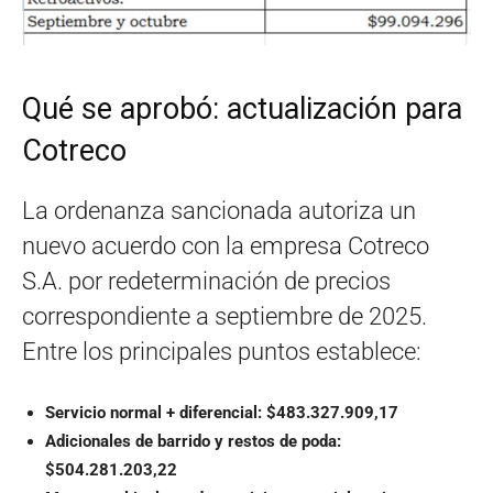
Qué se aprobó: actualización para
Cotreco
La ordenanza sancionada autoriza un
nuevo acuerdo con la empresa Cotreco
S.A. por redeterminación de precios
correspondiente a septiembre de 2025.
Entre los principales puntos establece:
Servicio normal + diferencial: $483.327.909,17
Adicionales de barrido y restos de poda:
$504.281.203,22