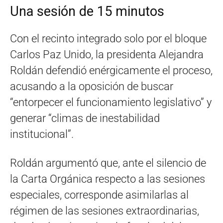
Una sesión de 15 minutos
Con el recinto integrado solo por el bloque
Carlos Paz Unido, la presidenta Alejandra
Roldán defendió enérgicamente el proceso,
acusando a la oposición de buscar
“entorpecer el funcionamiento legislativo” y
generar “climas de inestabilidad
institucional”.
Roldán argumentó que, ante el silencio de
la Carta Orgánica respecto a las sesiones
especiales, corresponde asimilarlas al
régimen de las sesiones extraordinarias,