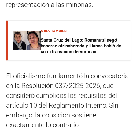
representación a las minorías.
MIRÁ TAMBIÉN
Santa Cruz del Lago: Romanutti negó
haberse atrincherado y Llanos habló de
una «transición demorada»
El oficialismo fundamentó la convocatoria
en la Resolución 037/2025-2026, que
consideró cumplidos los requisitos del
artículo 10 del Reglamento Interno. Sin
embargo, la oposición sostiene
exactamente lo contrario.