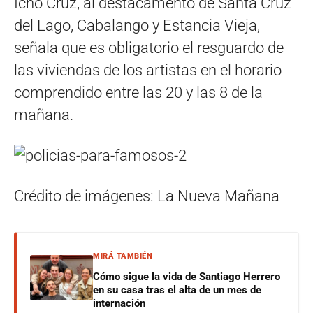
Icho Cruz, al destacamento de Santa Cruz
del Lago, Cabalango y Estancia Vieja,
señala que es obligatorio el resguardo de
las viviendas de los artistas en el horario
comprendido entre las 20 y las 8 de la
mañana.
Crédito de imágenes: La Nueva Mañana
MIRÁ TAMBIÉN
Cómo sigue la vida de Santiago Herrero
en su casa tras el alta de un mes de
internación