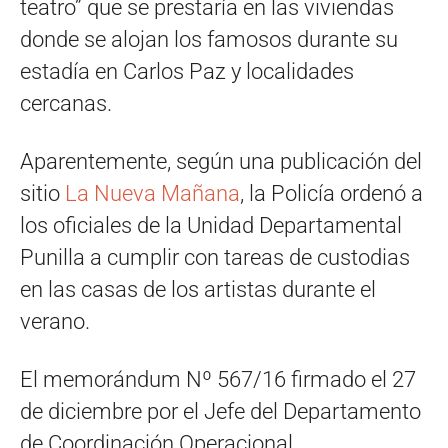
teatro” que se prestaría en las viviendas
donde se alojan los famosos durante su
estadía en Carlos Paz y localidades
cercanas.
Aparentemente, según una publicación del
sitio
La Nueva Mañana
, la Policía ordenó a
los oficiales de la Unidad Departamental
Punilla a cumplir con tareas de custodias
en las casas de los artistas durante el
verano.
El memorándum Nº 567/16 firmado el 27
de diciembre por el Jefe del Departamento
de Coordinación Operacional