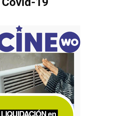
e Covid-19