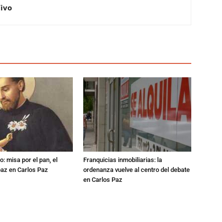
Vivo
: misa por el pan, el
Franquicias inmobiliarias: la
 paz en Carlos Paz
ordenanza vuelve al centro del debate
en Carlos Paz