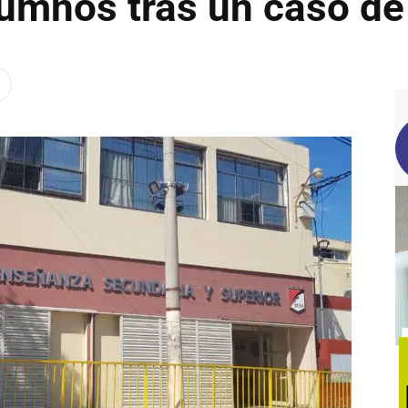
lumnos tras un caso d