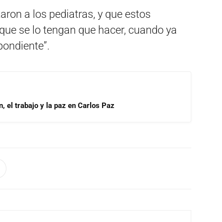
aron a los pediatras, y que estos
que se lo tengan que hacer, cuando ya
pondiente”.
, el trabajo y la paz en Carlos Paz