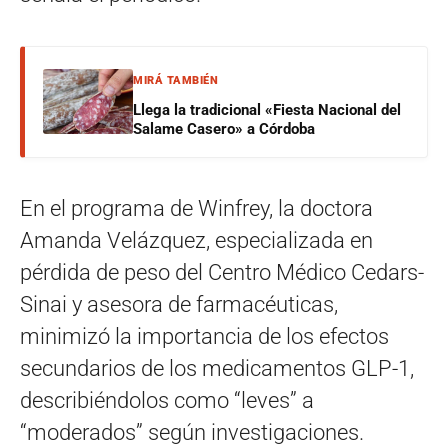
MIRÁ TAMBIÉN
Llega la tradicional «Fiesta Nacional del
Salame Casero» a Córdoba
En el programa de Winfrey, la doctora
Amanda Velázquez, especializada en
pérdida de peso del Centro Médico Cedars-
Sinai y asesora de farmacéuticas,
minimizó la importancia de los efectos
secundarios de los medicamentos GLP-1,
describiéndolos como “leves” a
“moderados” según investigaciones.