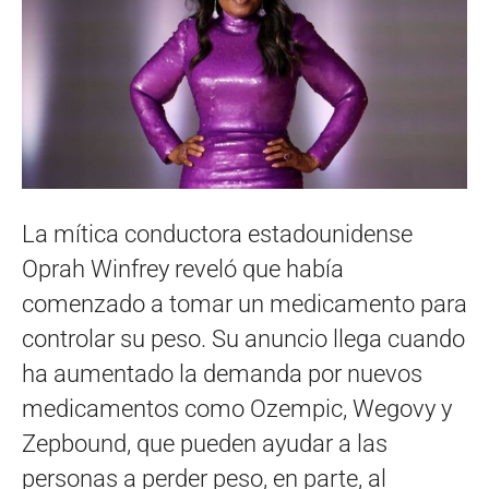
La mítica conductora estadounidense
Oprah Winfrey reveló que había
comenzado a tomar un medicamento para
controlar su peso. Su anuncio llega cuando
ha aumentado la demanda por nuevos
medicamentos como Ozempic, Wegovy y
Zepbound, que pueden ayudar a las
personas a perder peso, en parte, al