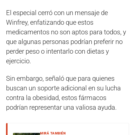
El especial cerró con un mensaje de
Winfrey, enfatizando que estos
medicamentos no son aptos para todos, y
que algunas personas podrían preferir no
perder peso o intentarlo con dietas y
ejercicio.
Sin embargo, señaló que para quienes
buscan un soporte adicional en su lucha
contra la obesidad, estos fármacos
podrían representar una valiosa ayuda.
MIRÁ TAMBIÉN