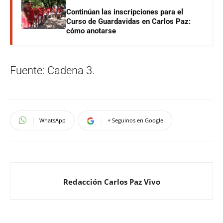
Continúan las inscripciones para el
Curso de Guardavidas en Carlos Paz:
cómo anotarse
Fuente: Cadena 3.
WhatsApp
+ Seguinos en Google
Redacción Carlos Paz Vivo