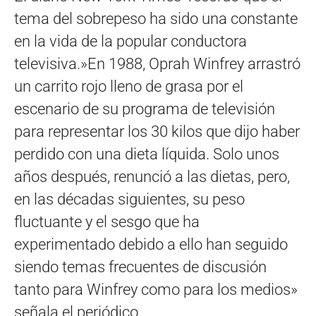
tema del sobrepeso ha sido una constante
en la vida de la popular conductora
televisiva.»En 1988, Oprah Winfrey arrastró
un carrito rojo lleno de grasa por el
escenario de su programa de televisión
para representar los 30 kilos que dijo haber
perdido con una dieta líquida. Solo unos
años después, renunció a las dietas, pero,
en las décadas siguientes, su peso
fluctuante y el sesgo que ha
experimentado debido a ello han seguido
siendo temas frecuentes de discusión
tanto para Winfrey como para los medios»
señala el periódico.