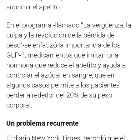
suprimir el apetito.
En el programa -llamado “La vergüenza, la
culpa y la revolución de la pérdida de
peso”-se enfatizó la importancia de los
GLP-1, medicamentos que imitan una
hormona que reduce el apetito y ayuda a
controlar el azúcar en sangre, que en
algunos casos permite a los pacientes
perder alrededor del 20% de su peso
corporal.
Un problema recurrente
El diario New York Times recordó que el