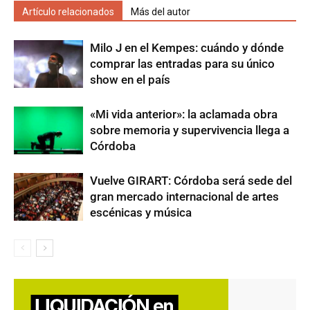
Artículo relacionados
Más del autor
Milo J en el Kempes: cuándo y dónde
comprar las entradas para su único
show en el país
«Mi vida anterior»: la aclamada obra
sobre memoria y supervivencia llega a
Córdoba
Vuelve GIRART: Córdoba será sede del
gran mercado internacional de artes
escénicas y música