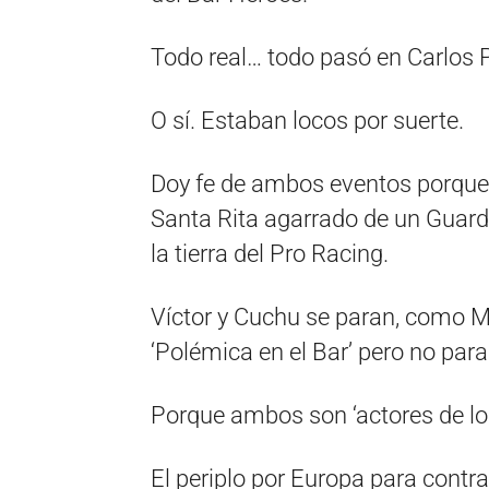
Todo real… todo pasó en Carlos 
O sí. Estaban locos por suerte.
Doy fe de ambos eventos porque l
Santa Rita agarrado de un Guard
la tierra del Pro Racing.
Víctor y Cuchu se paran, como Mi
‘Polémica en el Bar’ pero no para
Porque ambos son ‘actores de los
El periplo por Europa para contra