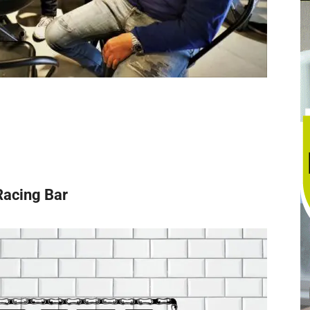
acing Bar