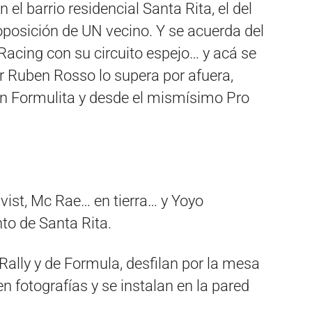
el barrio residencial Santa Rita, el del
a oposición de UN vecino. Y se acuerda del
Racing con su circuito espejo… y acá se
r Ruben Rosso lo supera por afuera,
un Formulita y desde el mismísimo Pro
vist, Mc Rae… en tierra… y Yoyo
to de Santa Rita.
ally y de Formula, desfilan por la mesa
fotografías y se instalan en la pared