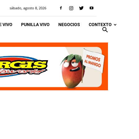
sábado, agosto 8, 2026
 VIVO
PUNILLA VIVO
NEGOCIOS
CONTEXTO