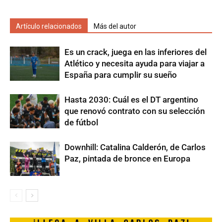
Artículo relacionados
Más del autor
Es un crack, juega en las inferiores del
Atlético y necesita ayuda para viajar a
España para cumplir su sueño
Hasta 2030: Cuál es el DT argentino
que renovó contrato con su selección
de fútbol
Downhill: Catalina Calderón, de Carlos
Paz, pintada de bronce en Europa