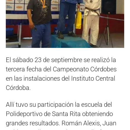
El sábado 23 de septiembre se realizó la
tercera fecha del Campeonato Córdobes
en las instalaciones del Instituto Central
Córdoba.
Allí tuvo su participación la escuela del
Polideportivo de Santa Rita obteniendo
grandes resultados. Román Alexis, Juan