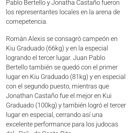
Pablo Bertello y Jonatha Castaño fueron
los representantes locales en la arena de
comepetencia.
Román Alexis se consagró campeón en
Kiu Graduado (66kg) y en la especial
logrando el tercer lugar. Juan Pablo
Bertello también se quedó con el primer
lugar en Kiu Graduado (81kg) y en especial
con el segundo puesto, mientras que
Jonathan Castaño fue el mejor en Kui
Graduado (100kg) y también logró el tercer
lugar en especial, cerrando así una
excelente performance para los judocas