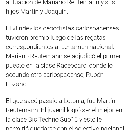
actuación de Mariano Reutemann y sus
hijos Martín y Joaquín.
El «finde» los deportistas carlospacenses
tuvieron premio luego de las regatas
correspondientes al certamen nacional.
Mariano Reutemann se adjudicó el primer
puesto en la clase Raceboard, donde lo
secundó otro carlospacense, Rubén
Lozano.
El que sacó pasaje a Letonia, fue Martín
Reutemann. El juvenil logró ser el mejor en
la clase Bic Techno Sub15 y esto le
permitió quedarse con el selectivo nacional