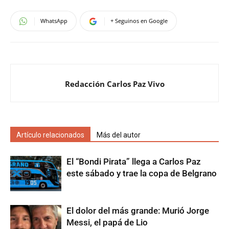
WhatsApp
+ Seguinos en Google
Redacción Carlos Paz Vivo
Artículo relacionados
Más del autor
El “Bondi Pirata” llega a Carlos Paz
este sábado y trae la copa de Belgrano
El dolor del más grande: Murió Jorge
Messi, el papá de Lio