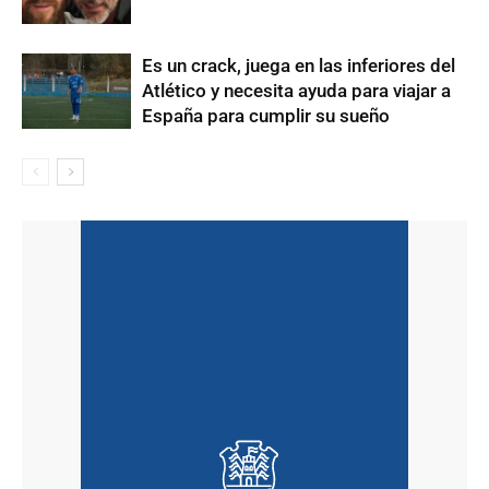
Es un crack, juega en las inferiores del
Atlético y necesita ayuda para viajar a
España para cumplir su sueño