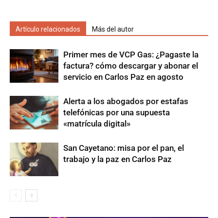
Artículo relacionados
Más del autor
Primer mes de VCP Gas: ¿Pagaste la
factura? cómo descargar y abonar el
servicio en Carlos Paz en agosto
Alerta a los abogados por estafas
telefónicas por una supuesta
«matrícula digital»
San Cayetano: misa por el pan, el
trabajo y la paz en Carlos Paz