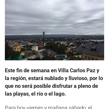
Este fin de semana en Villa Carlos Paz y
la región, estará nublado y lluvioso, por lo
que no será posible disfrutar a pleno de
las playas, el río o el lago.
Para hoy viernes y mañana sábado, el