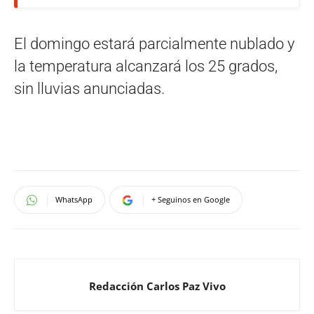
El domingo estará parcialmente nublado y
la temperatura alcanzará los 25 grados,
sin lluvias anunciadas.
WhatsApp
+ Seguinos en Google
Redacción Carlos Paz Vivo