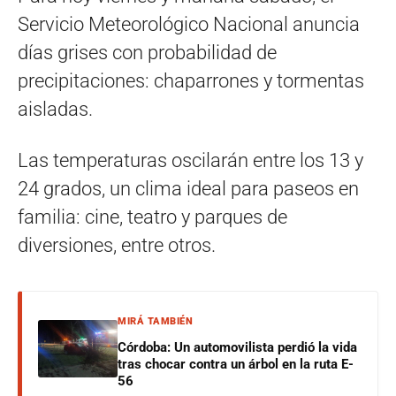
Servicio Meteorológico Nacional anuncia
días grises con probabilidad de
precipitaciones: chaparrones y tormentas
aisladas.
Las temperaturas oscilarán entre los 13 y
24 grados, un clima ideal para paseos en
familia: cine, teatro y parques de
diversiones, entre otros.
MIRÁ TAMBIÉN
Córdoba: Un automovilista perdió la vida
tras chocar contra un árbol en la ruta E-
56