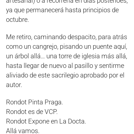
artesanal) o a recorrerla en días posterioes,
ya que permanecerá hasta principios de
octubre.
Me retiro, caminando despacito, para atrás
como un cangrejo, pisando un puente aquí,
un árbol allá… una torre de iglesia más allá,
hasta llegar de nuevo al pasillo y sentirme
aliviado de este sacrilegio aprobado por el
autor.
Rondot Pinta Praga.
Rondot es de VCP.
Rondot Expone en La Docta.
Allá vamos.