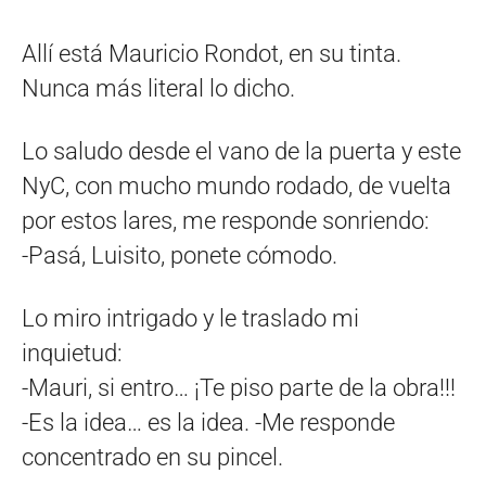
Allí está Mauricio Rondot, en su tinta.
Nunca más literal lo dicho.
Lo saludo desde el vano de la puerta y este
NyC, con mucho mundo rodado, de vuelta
por estos lares, me responde sonriendo:
-Pasá, Luisito, ponete cómodo.
Lo miro intrigado y le traslado mi
inquietud:
-Mauri, si entro… ¡Te piso parte de la obra!!!
-Es la idea… es la idea. -Me responde
concentrado en su pincel.