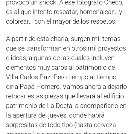
provocó un shock. A ese fotógrafo Checo,
es al que intento rescatar, homenajear… y
colorear… con el mayor de los respetos.
A partir de esta charla, surgen mil temas
que se transforman en otros mil proyectos
e ideas, algunas de las cuales incluyen
elementos muy caros al patrimonio de
Villa Carlos Paz. Pero tiempo al tiempo,
diría Papá Homero. Vamos ahora a dejarlo
retocar estas piezas que llevará al edificio
patrimonio de La Docta, a acompañarlo en
la apertura del jueves, donde habrá
sorpresitas de todo tipo (hasta cerveza