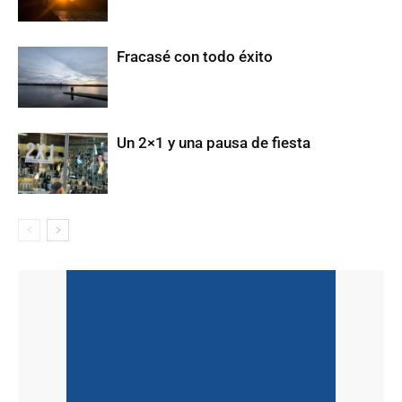
Fracasé con todo éxito
Un 2×1 y una pausa de fiesta