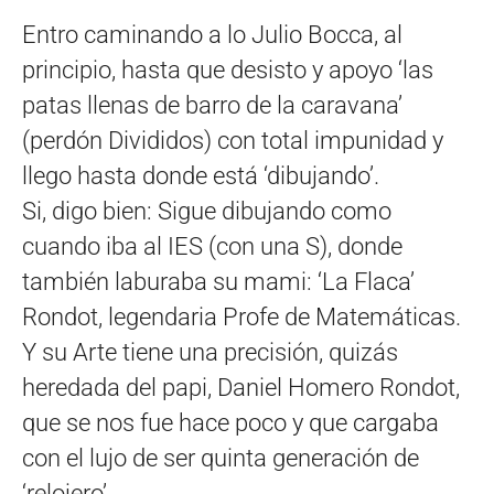
Entro caminando a lo Julio Bocca, al
principio, hasta que desisto y apoyo ‘las
patas llenas de barro de la caravana’
(perdón Divididos) con total impunidad y
llego hasta donde está ‘dibujando’.
Si, digo bien: Sigue dibujando como
cuando iba al IES (con una S), donde
también laburaba su mami: ‘La Flaca’
Rondot, legendaria Profe de Matemáticas.
Y su Arte tiene una precisión, quizás
heredada del papi, Daniel Homero Rondot,
que se nos fue hace poco y que cargaba
con el lujo de ser quinta generación de
‘relojero’.