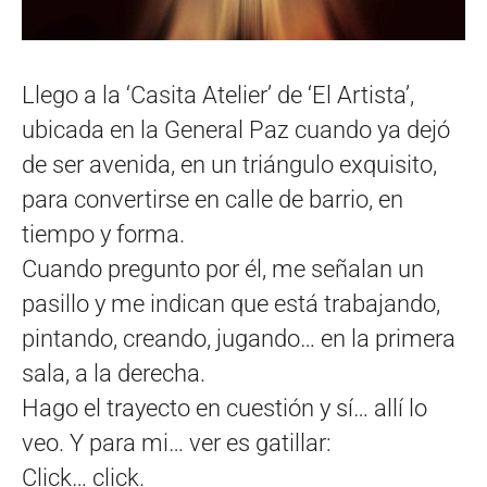
Llego a la ‘Casita Atelier’ de ‘El Artista’,
ubicada en la General Paz cuando ya dejó
de ser avenida, en un triángulo exquisito,
para convertirse en calle de barrio, en
tiempo y forma.
Cuando pregunto por él, me señalan un
pasillo y me indican que está trabajando,
pintando, creando, jugando… en la primera
sala, a la derecha.
Hago el trayecto en cuestión y sí… allí lo
veo. Y para mi… ver es gatillar:
Click… click.