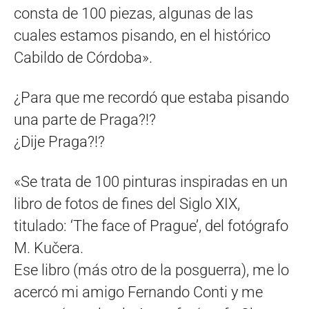
consta de 100 piezas, algunas de las
cuales estamos pisando, en el histórico
Cabildo de Córdoba».
¿Para que me recordó que estaba pisando
una parte de Praga?!?
¿Dije Praga?!?
«Se trata de 100 pinturas inspiradas en un
libro de fotos de fines del Siglo XIX,
titulado: ‘The face of Prague’, del fotógrafo
M. Kučera.
Ese libro (más otro de la posguerra), me lo
acercó mi amigo Fernando Conti y me