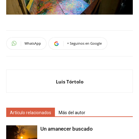
WhatsApp
+ Seguinos en Google
Luis Tórtolo
Artículo relacionados
Más del autor
Un amanecer buscado