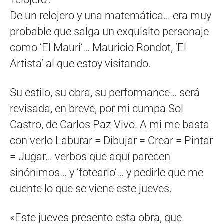
De un relojero y una matemática… era muy
probable que salga un exquisito personaje
como ‘El Mauri’… Mauricio Rondot, ‘El
Artista’ al que estoy visitando.
Su estilo, su obra, su performance… será
revisada, en breve, por mi cumpa Sol
Castro, de Carlos Paz Vivo. A mi me basta
con verlo Laburar = Dibujar = Crear = Pintar
= Jugar… verbos que aquí parecen
sinónimos… y ‘fotearlo’… y pedirle que me
cuente lo que se viene este jueves.
«Este jueves presento esta obra, que