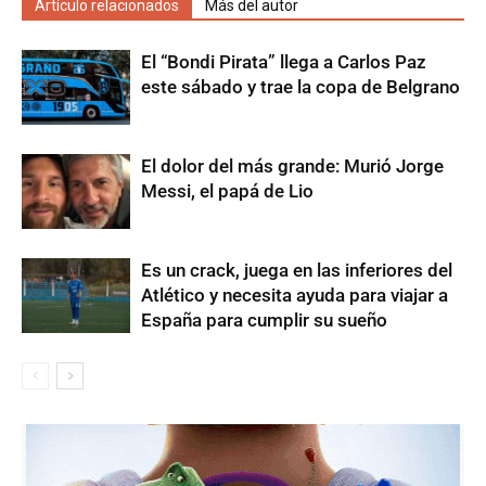
Artículo relacionados
Más del autor
El “Bondi Pirata” llega a Carlos Paz
este sábado y trae la copa de Belgrano
El dolor del más grande: Murió Jorge
Messi, el papá de Lio
Es un crack, juega en las inferiores del
Atlético y necesita ayuda para viajar a
España para cumplir su sueño