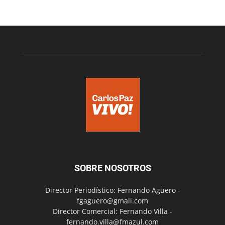
SOBRE NOSOTROS
Director Periodístico: Fernando Agüero -
fgaguero@gmail.com
Director Comercial: Fernando Villa -
fernando.villa@fmazul.com