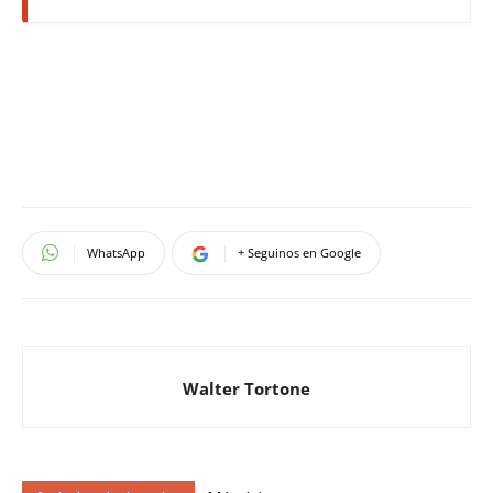
WhatsApp
+ Seguinos en Google
Walter Tortone