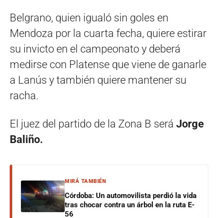
Belgrano, quien igualó sin goles en
Mendoza por la cuarta fecha, quiere estirar
su invicto en el campeonato y deberá
medirse con Platense que viene de ganarle
a Lanús y también quiere mantener su
racha.
El juez del partido de la Zona B será
Jorge
Baliño.
MIRÁ TAMBIÉN
Córdoba: Un automovilista perdió la vida
tras chocar contra un árbol en la ruta E-
56