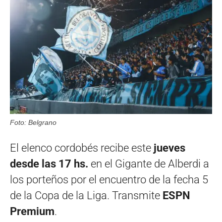
Foto: Belgrano
El elenco cordobés recibe este
jueves
desde las 17 hs.
en el Gigante de Alberdi a
los porteños por el encuentro de la fecha 5
de la Copa de la Liga. Transmite
ESPN
Premium
.