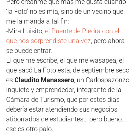
Pero créanme que más me gusta cuando
‘la Foto’ no es mía, sino de un vecino que
me la manda a tal fin:
-Mira Luisito,
el Puente de Piedra con el
que nos sorprendiste una vez
, pero ahora
se puede entrar.
El que me escribe, el que me wasapea, el
que sacó La Foto esta, de septiembre seco,
es
Claudito Manassero
, un Carlospazonzo
inquieto y emprendedor, integrante de la
Cámara de Turismo, que por estos días
debería estar atendiendo sus negocios
atiborrados de estudiantes… pero bueno…
ese es otro palo.