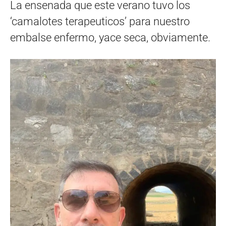
La ensenada que este verano tuvo los
‘camalotes terapeuticos’ para nuestro
embalse enfermo, yace seca, obviamente.